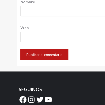
Nombre
Web
SEGUINOS
Facebook
Instagram
Twitter
YouTube