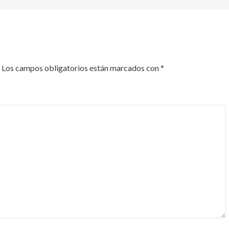
Los campos obligatorios están marcados con
*