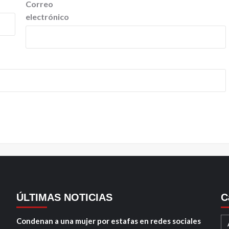
Correo
electrónico
ÚLTIMAS NOTICIAS
C
Condenan a una mujer por estafas en redes sociales