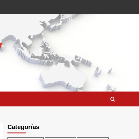
Categorías