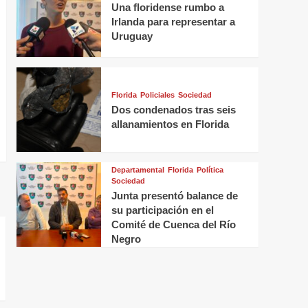
Una floridense rumbo a
Irlanda para representar a
Uruguay
Florida
Policiales
Sociedad
Dos condenados tras seis
allanamientos en Florida
Departamental
Florida
Política
Sociedad
Junta presentó balance de
su participación en el
Comité de Cuenca del Río
Negro