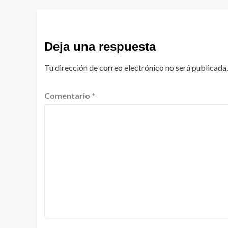
Deja una respuesta
Tu dirección de correo electrónico no será publicada.
Comentario
*