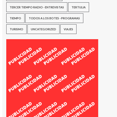
TERCER TIEMPO RADIO - ENTREVISTAS
TERTULIA
TIEMPO
TODOS A LOS BOTES - PROGRAMAS
TURISMO
UNCATEGORIZED
VIAJES