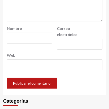
Nombre
Correo
electrónico
Web
Categorías