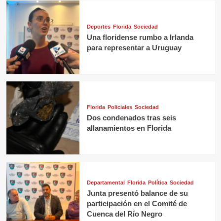
Deportes
Florida
Sociedad
Una floridense rumbo a Irlanda
para representar a Uruguay
Florida
Policiales
Sociedad
Dos condenados tras seis
allanamientos en Florida
Departamental
Florida
Política
Sociedad
Junta presentó balance de su
participación en el Comité de
Cuenca del Río Negro