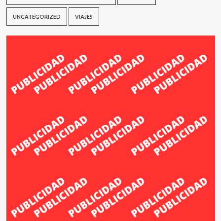
UNCATEGORIZED
VIAJES