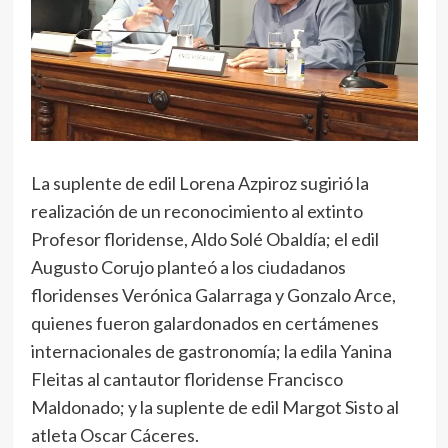
La suplente de edil Lorena Azpiroz sugirió la
realización de un reconocimiento al extinto
Profesor floridense, Aldo Solé Obaldía; el edil
Augusto Corujo planteó a los ciudadanos
floridenses Verónica Galarraga y Gonzalo Arce,
quienes fueron galardonados en certámenes
internacionales de gastronomía; la edila Yanina
Fleitas al cantautor floridense Francisco
Maldonado; y la suplente de edil Margot Sisto al
atleta Oscar Cáceres.