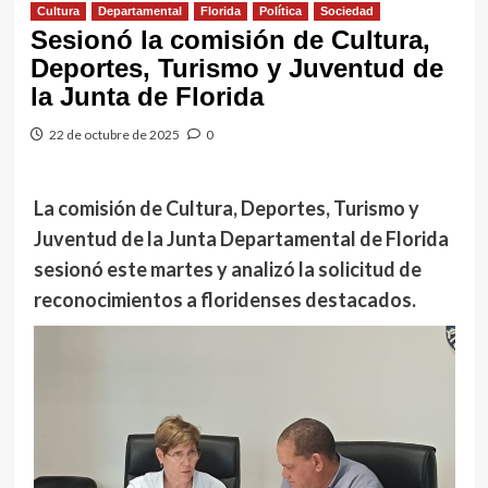
Cultura
Departamental
Florida
Política
Sociedad
Sesionó la comisión de Cultura,
Deportes, Turismo y Juventud de
la Junta de Florida
22 de octubre de 2025
0
La comisión de Cultura, Deportes, Turismo y
Juventud de la Junta Departamental de Florida
sesionó este martes y analizó la solicitud de
reconocimientos a floridenses destacados.