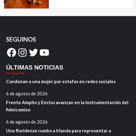
SEGUINOS
Facebook
Instagram
Twitter
YouTube
ÚLTIMAS NOTICIAS
Condenan a una mujer por estafas en redes sociales
6 de agosto de 2026
Frente Amplio y Enciso avanzan en la instrumentación del
fideicomiso
6 de agosto de 2026
Una floridense rumbo a Irlanda para representar a