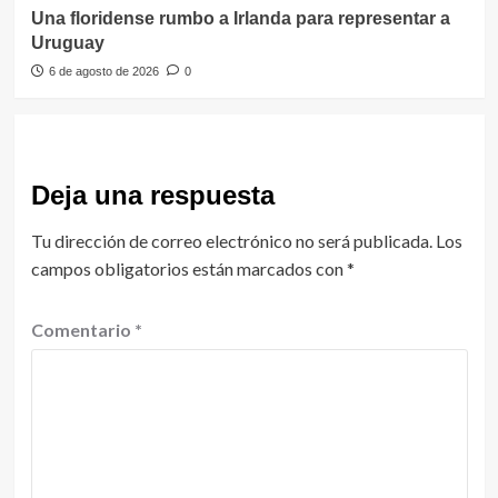
Una floridense rumbo a Irlanda para representar a
Uruguay
6 de agosto de 2026
0
Deja una respuesta
Tu dirección de correo electrónico no será publicada.
Los
campos obligatorios están marcados con
*
Comentario
*