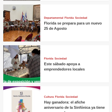
Departamental
Florida
Sociedad
Florida se prepara para un nuevo
25 de Agosto
Florida
Sociedad
Este sábado apoya a
emprendedores locales
Cultura
Florida
Sociedad
Hay ganadora: el afiche
aniversario de la Sinfónica ya tiene