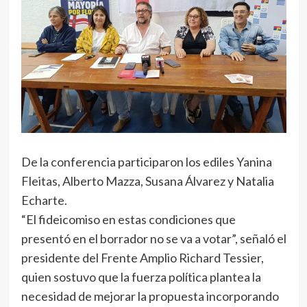
De la conferencia participaron los ediles Yanina
Fleitas, Alberto Mazza, Susana Álvarez y Natalia
Echarte.
“El fideicomiso en estas condiciones que
presentó en el borrador no se va a votar”, señaló el
presidente del Frente Amplio Richard Tessier,
quien sostuvo que la fuerza política plantea la
necesidad de mejorar la propuesta incorporando