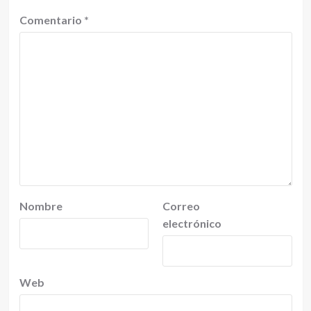
Comentario
*
Nombre
Correo
electrónico
Web