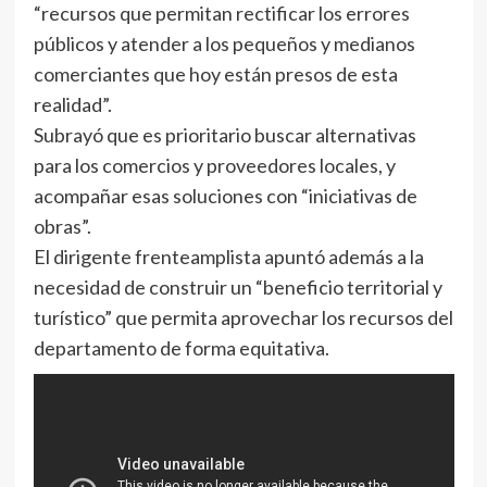
“recursos que permitan rectificar los errores
públicos y atender a los pequeños y medianos
comerciantes que hoy están presos de esta
realidad”.
Subrayó que es prioritario buscar alternativas
para los comercios y proveedores locales, y
acompañar esas soluciones con “iniciativas de
obras”.
El dirigente frenteamplista apuntó además a la
necesidad de construir un “beneficio territorial y
turístico” que permita aprovechar los recursos del
departamento de forma equitativa.