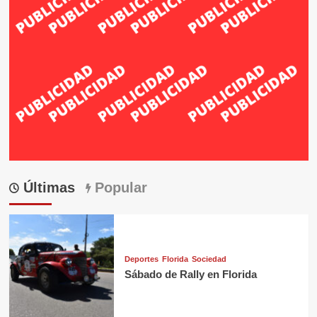
Últimas
Popular
Deportes
Florida
Sociedad
Sábado de Rally en Florida