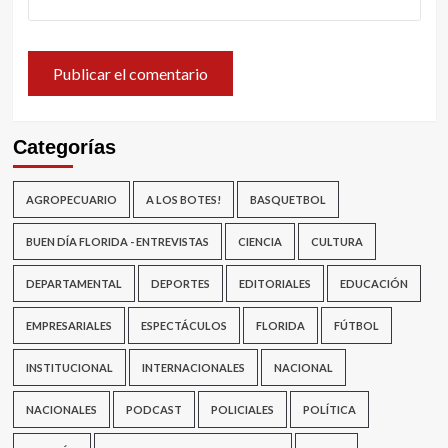
Categorías
AGROPECUARIO
A LOS BOTES!
BASQUETBOL
BUEN DÍA FLORIDA - ENTREVISTAS
CIENCIA
CULTURA
DEPARTAMENTAL
DEPORTES
EDITORIALES
EDUCACIÓN
EMPRESARIALES
ESPECTÁCULOS
FLORIDA
FÚTBOL
INSTITUCIONAL
INTERNACIONALES
NACIONAL
NACIONALES
PODCAST
POLICIALES
POLÍTICA