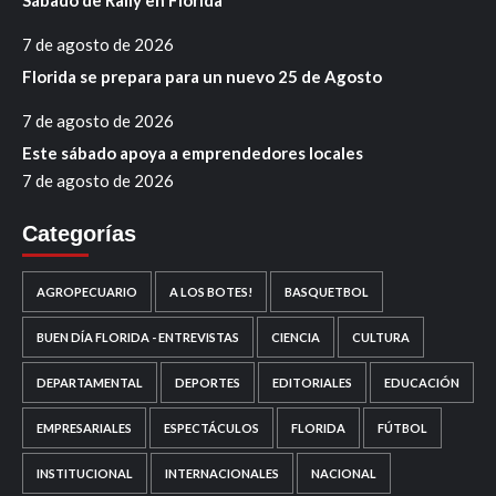
7 de agosto de 2026
Florida se prepara para un nuevo 25 de Agosto
7 de agosto de 2026
Este sábado apoya a emprendedores locales
7 de agosto de 2026
Categorías
AGROPECUARIO
A LOS BOTES!
BASQUETBOL
BUEN DÍA FLORIDA - ENTREVISTAS
CIENCIA
CULTURA
DEPARTAMENTAL
DEPORTES
EDITORIALES
EDUCACIÓN
EMPRESARIALES
ESPECTÁCULOS
FLORIDA
FÚTBOL
INSTITUCIONAL
INTERNACIONALES
NACIONAL