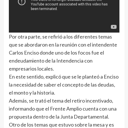
Por otra parte, se refirió a los diferentes temas
que se abordaron en la reunión con el intendente
Carlos Enciso donde uno de los focos fue el
endeudamiento de la Intendencia con
empresarios locales.
En este sentido, explicó que se le planteó a Enciso
la necesidad de saber el concepto de las deudas,
el monto y la historia.
Además, se trató el tema del retiro incentivado,
informando que el Frente Amplio cuenta con una
propuesta dentro de la Junta Departamental.
Otro de los temas que estuvo sobre la mesa y es