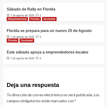
Sábado de Rally en Florida
7 de agosto de 2026
0
Departamental
Florida
Sociedad
Florida se prepara para un nuevo 25 de Agosto
7 de agosto de 2026
0
Florida
Sociedad
Este sábado apoya a emprendedores locales
7 de agosto de 2026
0
Deja una respuesta
Tu dirección de correo electrónico no será publicada.
Los
campos obligatorios están marcados con
*