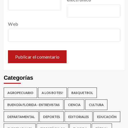
Web
Categorías
AGROPECUARIO
A LOS BOTES!
BASQUETBOL
BUEN DÍA FLORIDA - ENTREVISTAS
CIENCIA
CULTURA
DEPARTAMENTAL
DEPORTES
EDITORIALES
EDUCACIÓN