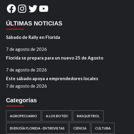
Facebook
Instagram
Twitter
YouTube
ÚLTIMAS NOTICIAS
Sábado de Rally en Florida
7 de agosto de 2026
Florida se prepara para un nuevo 25 de Agosto
7 de agosto de 2026
Este sábado apoya a emprendedores locales
7 de agosto de 2026
Categorías
AGROPECUARIO
A LOS BOTES!
BASQUETBOL
BUEN DÍA FLORIDA - ENTREVISTAS
CIENCIA
CULTURA