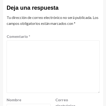
Deja una respuesta
Tu dirección de correo electrónico no será publicada.
Los
campos obligatorios están marcados con
*
Comentario
*
Nombre
Correo
electrónico