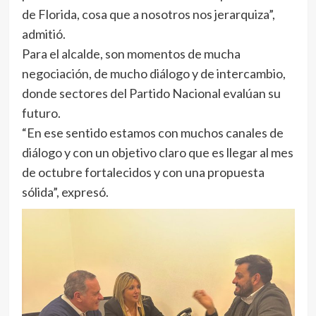
de Florida, cosa que a nosotros nos jerarquiza”,
admitió.
Para el alcalde, son momentos de mucha
negociación, de mucho diálogo y de intercambio,
donde sectores del Partido Nacional evalúan su
futuro.
“En ese sentido estamos con muchos canales de
diálogo y con un objetivo claro que es llegar al mes
de octubre fortalecidos y con una propuesta
sólida”, expresó.