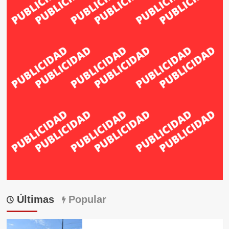
Últimas
Popular