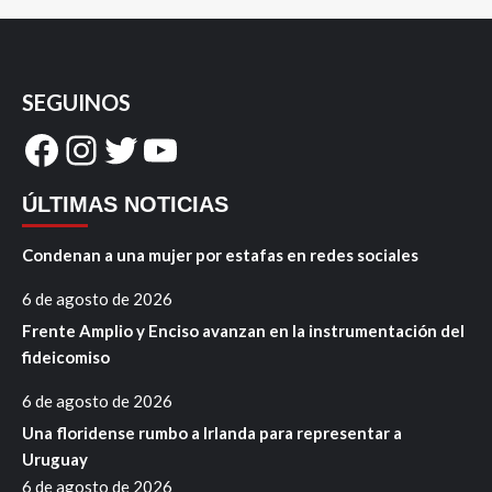
SEGUINOS
Facebook
Instagram
Twitter
YouTube
ÚLTIMAS NOTICIAS
Condenan a una mujer por estafas en redes sociales
6 de agosto de 2026
Frente Amplio y Enciso avanzan en la instrumentación del
fideicomiso
6 de agosto de 2026
Una floridense rumbo a Irlanda para representar a
Uruguay
6 de agosto de 2026