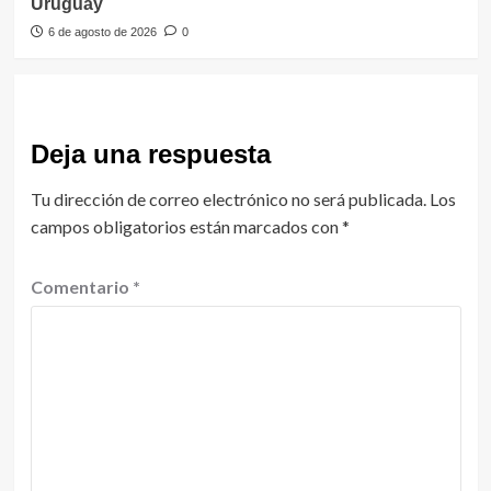
Uruguay
6 de agosto de 2026
0
Deja una respuesta
Tu dirección de correo electrónico no será publicada.
Los
campos obligatorios están marcados con
*
Comentario
*