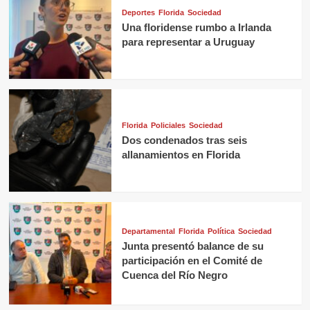
Deportes
Florida
Sociedad
Una floridense rumbo a Irlanda
para representar a Uruguay
Florida
Policiales
Sociedad
Dos condenados tras seis
allanamientos en Florida
Departamental
Florida
Política
Sociedad
Junta presentó balance de su
participación en el Comité de
Cuenca del Río Negro