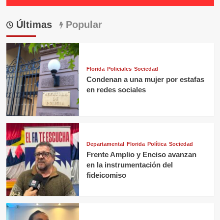
Últimas
Popular
Florida
Policiales
Sociedad
Condenan a una mujer por estafas
en redes sociales
Departamental
Florida
Política
Sociedad
Frente Amplio y Enciso avanzan
en la instrumentación del
fideicomiso