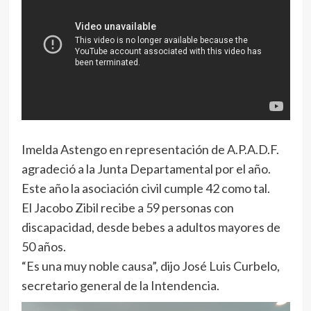
Imelda Astengo en representación de A.P.A.D.F.
agradeció a la Junta Departamental por el año.
Este año la asociación civil cumple 42 como tal.
El Jacobo Zibil recibe a 59 personas con
discapacidad, desde bebes a adultos mayores de
50 años.
“Es una muy noble causa”, dijo José Luis Curbelo,
secretario general de la Intendencia.