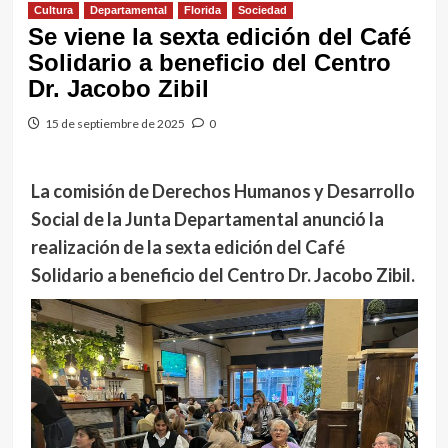
Cultura
Departamental
Florida
Sociedad
Se viene la sexta edición del Café
Solidario a beneficio del Centro
Dr. Jacobo Zibil
15 de septiembre de 2025
0
La comisión de Derechos Humanos y Desarrollo
Social de la Junta Departamental anunció la
realización de la sexta edición del Café
Solidario a beneficio del Centro Dr. Jacobo Zibil.