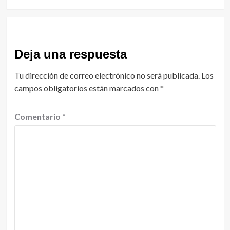
Deja una respuesta
Tu dirección de correo electrónico no será publicada.
Los
campos obligatorios están marcados con
*
Comentario
*