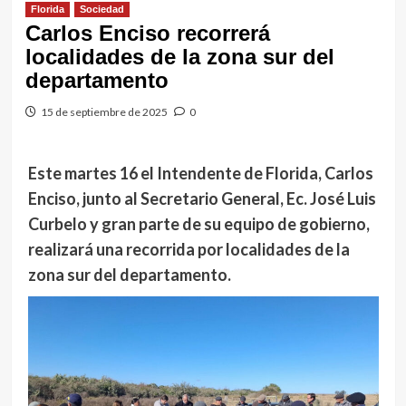
Florida
Sociedad
Carlos Enciso recorrerá
localidades de la zona sur del
departamento
15 de septiembre de 2025
0
Este martes 16 el Intendente de Florida, Carlos
Enciso, junto al Secretario General, Ec. José Luis
Curbelo y gran parte de su equipo de gobierno,
realizará una recorrida por localidades de la
zona sur del departamento.