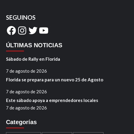
SEGUINOS
Facebook
Instagram
Twitter
YouTube
ÚLTIMAS NOTICIAS
Sábado de Rally en Florida
7 de agosto de 2026
Florida se prepara para un nuevo 25 de Agosto
7 de agosto de 2026
Este sábado apoya a emprendedores locales
7 de agosto de 2026
Categorías