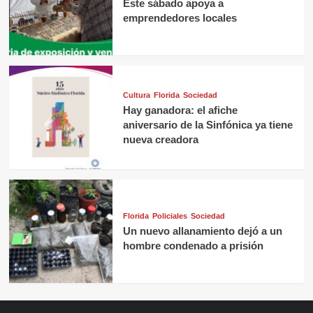
Este sábado apoya a
emprendedores locales
Cultura
Florida
Sociedad
Hay ganadora: el afiche
aniversario de la Sinfónica ya tiene
nueva creadora
Florida
Policiales
Sociedad
Un nuevo allanamiento dejó a un
hombre condenado a prisión