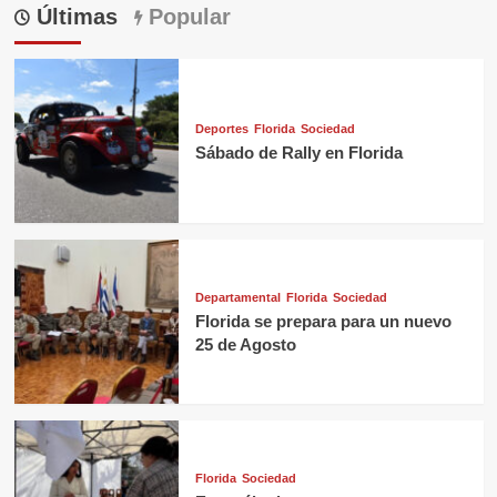
Últimas
Popular
Deportes
Florida
Sociedad
Sábado de Rally en Florida
Departamental
Florida
Sociedad
Florida se prepara para un nuevo
25 de Agosto
Florida
Sociedad