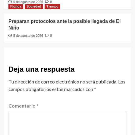
5 de agosto de 2026
0
Florida
Sociedad
Tiempo
Preparan protocolos ante la posible llegada de El
Niño
5 de agosto de 2026
0
Deja una respuesta
Tu dirección de correo electrónico no será publicada.
Los
campos obligatorios están marcados con
*
Comentario
*