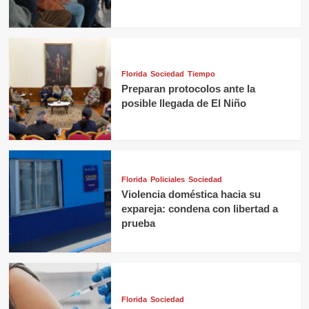
Florida
Sociedad
Tiempo
Preparan protocolos ante la
posible llegada de El Niño
Florida
Policiales
Sociedad
Violencia doméstica hacia su
expareja: condena con libertad a
prueba
Florida
Sociedad