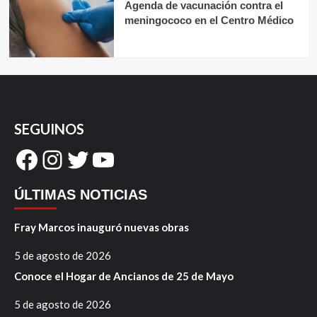
Agenda de vacunación contra el
meningococo en el Centro Médico
SEGUINOS
Facebook
Instagram
Twitter
YouTube
ÚLTIMAS NOTICIAS
Fray Marcos inauguró nuevas obras
5 de agosto de 2026
Conoce el Hogar de Ancianos de 25 de Mayo
5 de agosto de 2026