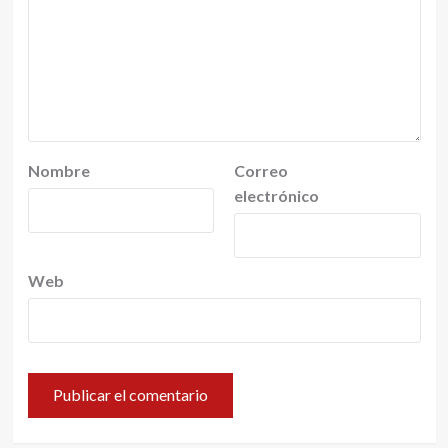
Nombre
Correo
electrónico
Web