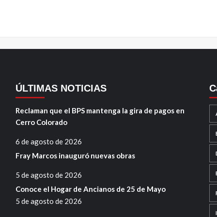
ÚLTIMAS NOTICIAS
C
Reclaman que el BPS mantenga la gira de pagos en
Cerro Colorado
6 de agosto de 2026
Fray Marcos inauguró nuevas obras
5 de agosto de 2026
Conoce el Hogar de Ancianos de 25 de Mayo
5 de agosto de 2026