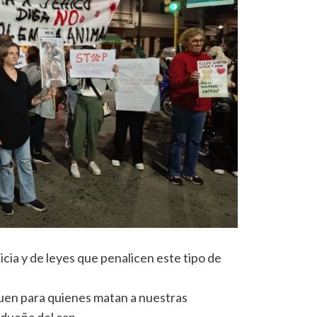
icia y de leyes que penalicen este tipo de
quen para quienes matan a nuestras