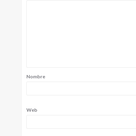
Nombre
Web