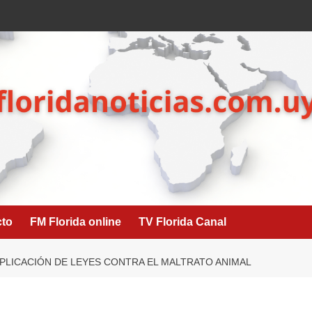
cto
FM Florida online
TV Florida Canal
APLICACIÓN DE LEYES CONTRA EL MALTRATO ANIMAL