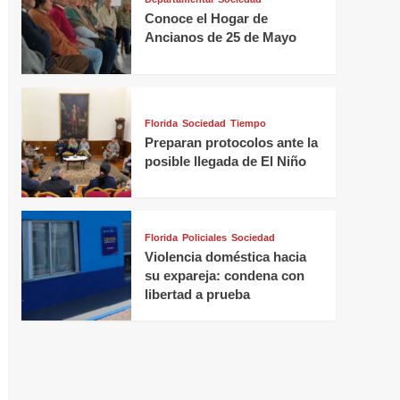
Conoce el Hogar de
Ancianos de 25 de Mayo
Florida
Sociedad
Tiempo
Preparan protocolos ante la
posible llegada de El Niño
Florida
Policiales
Sociedad
Violencia doméstica hacia
su expareja: condena con
libertad a prueba