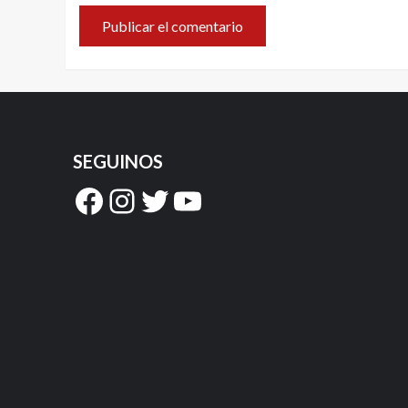
SEGUINOS
Facebook
Instagram
Twitter
YouTube