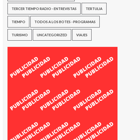
TERCER TIEMPO RADIO - ENTREVISTAS
TERTULIA
TIEMPO
TODOS A LOS BOTES - PROGRAMAS
TURISMO
UNCATEGORIZED
VIAJES