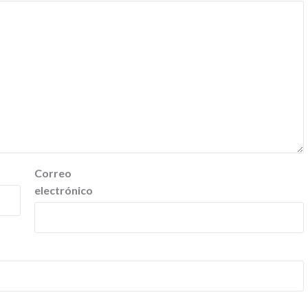
Correo
electrónico