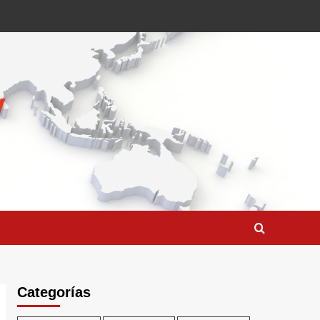
Categorías