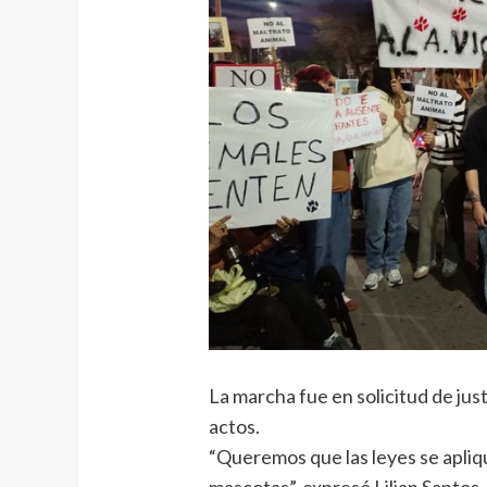
La marcha fue en solicitud de just
actos.
“Queremos que las leyes se apli