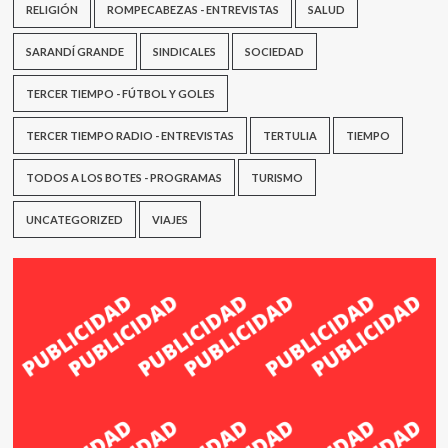
RELIGIÓN
ROMPECABEZAS - ENTREVISTAS
SALUD
SARANDÍ GRANDE
SINDICALES
SOCIEDAD
TERCER TIEMPO - FÚTBOL Y GOLES
TERCER TIEMPO RADIO - ENTREVISTAS
TERTULIA
TIEMPO
TODOS A LOS BOTES - PROGRAMAS
TURISMO
UNCATEGORIZED
VIAJES