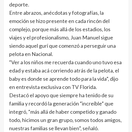
deporte.
Entre abrazos, anécdotas y fotografías, la
emoción se hizo presente en cada rincón del
complejo, porque más allá de los estadios, los
viajes y el profesionalismo, Juan Manuel sigue
siendo aquel gurí que comenzó a perseguir una
pelota en Nacional.
“Ver a los niños me recuerda cuando uno tuvo esa
edad y estaba acá corriendo atrás de la pelota, el
baby es donde se aprende todo para la vida”, dijo
en entrevista exclusiva con TV Florida.
Destacó el apoyo que siempre ha tenido de su
familia y recordó la generación “increíble” que
integró, “más allá de haber competido y ganado
todo, hicimos un gran grupo, somos todos amigos,
nuestras familias se llevan bien”, señaló.