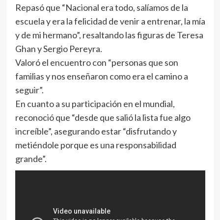
Repasó que “Nacional era todo, salíamos de la
escuela y era la felicidad de venir a entrenar, la mía
y de mi hermano”, resaltando las figuras de Teresa
Ghan y Sergio Pereyra.
Valoró el encuentro con “personas que son
familias y nos enseñaron como era el camino a
seguir”.
En cuanto a su participación en el mundial,
reconoció que “desde que salió la lista fue algo
increíble”, asegurando estar “disfrutando y
metiéndole porque es una responsabilidad
grande”.