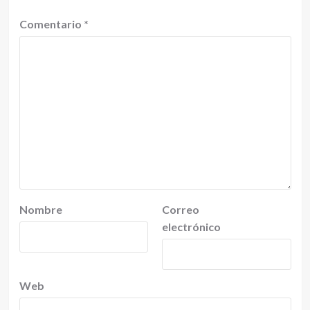
Comentario
*
Nombre
Correo
electrónico
Web