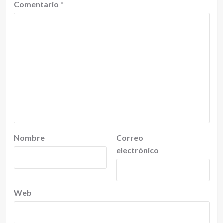
Comentario
*
Nombre
Correo
electrónico
Web