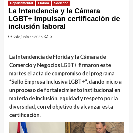
Departamental
Florida
Sociedad
La Intendencia y la Cámara
LGBT+ impulsan certificación de
inclusión laboral
9 de junio de 2026
0
La Intendencia de Florida y la Cámara de
Comercio y Negocios LGBT+ firmaron este
martes el acta de compromiso del programa
“Sello Empresa Inclusiva LGBT+”, dando inicio a
un proceso de fortalecimiento institucional en
materia de inclusión, equidad y respeto por la
diversidad, con el objetivo de alcanzar esta
certificación.