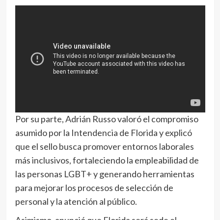
Por su parte, Adrián Russo valoró el compromiso
asumido por la Intendencia de Florida y explicó
que el sello busca promover entornos laborales
más inclusivos, fortaleciendo la empleabilidad de
las personas LGBT+ y generando herramientas
para mejorar los procesos de selección de
personal y la atención al público.