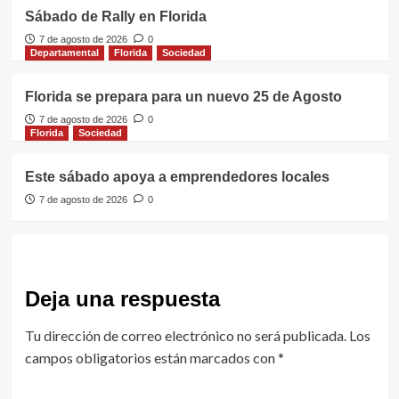
Sábado de Rally en Florida
7 de agosto de 2026
0
Departamental
Florida
Sociedad
Florida se prepara para un nuevo 25 de Agosto
7 de agosto de 2026
0
Florida
Sociedad
Este sábado apoya a emprendedores locales
7 de agosto de 2026
0
Deja una respuesta
Tu dirección de correo electrónico no será publicada.
Los
campos obligatorios están marcados con
*