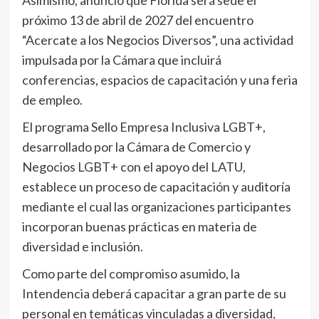
Asimismo, anunció que Florida será sede el
próximo 13 de abril de 2027 del encuentro
“Acercate a los Negocios Diversos”, una actividad
impulsada por la Cámara que incluirá
conferencias, espacios de capacitación y una feria
de empleo.
El programa Sello Empresa Inclusiva LGBT+,
desarrollado por la Cámara de Comercio y
Negocios LGBT+ con el apoyo del LATU,
establece un proceso de capacitación y auditoría
mediante el cual las organizaciones participantes
incorporan buenas prácticas en materia de
diversidad e inclusión.
Como parte del compromiso asumido, la
Intendencia deberá capacitar a gran parte de su
personal en temáticas vinculadas a diversidad,