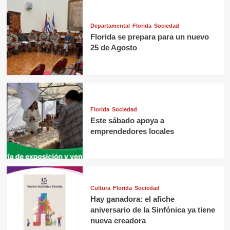
Departamental
Florida
Sociedad
Florida se prepara para un nuevo
25 de Agosto
Florida
Sociedad
Este sábado apoya a
emprendedores locales
Cultura
Florida
Sociedad
Hay ganadora: el afiche
aniversario de la Sinfónica ya tiene
nueva creadora