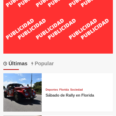
Últimas
Popular
Deportes
Florida
Sociedad
Sábado de Rally en Florida