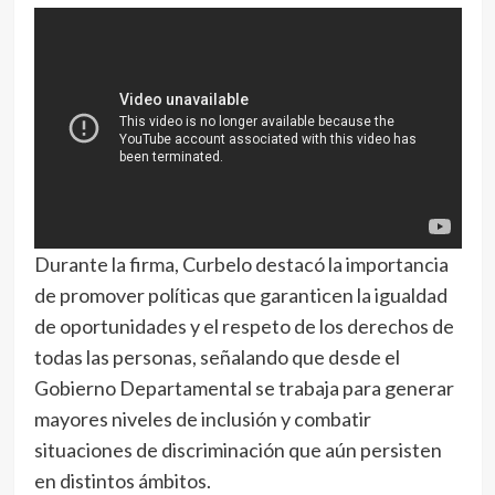
Durante la firma, Curbelo destacó la importancia
de promover políticas que garanticen la igualdad
de oportunidades y el respeto de los derechos de
todas las personas, señalando que desde el
Gobierno Departamental se trabaja para generar
mayores niveles de inclusión y combatir
situaciones de discriminación que aún persisten
en distintos ámbitos.