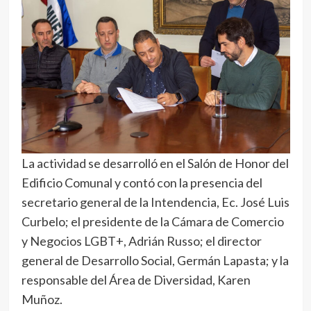
La actividad se desarrolló en el Salón de Honor del
Edificio Comunal y contó con la presencia del
secretario general de la Intendencia, Ec. José Luis
Curbelo; el presidente de la Cámara de Comercio
y Negocios LGBT+, Adrián Russo; el director
general de Desarrollo Social, Germán Lapasta; y la
responsable del Área de Diversidad, Karen
Muñoz.