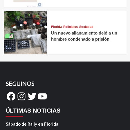
Florida
Policiales
Sociedad
Un nuevo allanamiento dejó a un
hombre condenado a prisión
SEGUINOS
Facebook
Instagram
Twitter
YouTube
ÚLTIMAS NOTICIAS
Sábado de Rally en Florida