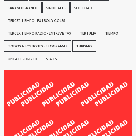
SARANDÍ GRANDE
SINDICALES
SOCIEDAD
TERCER TIEMPO - FÚTBOL Y GOLES
TERCER TIEMPO RADIO - ENTREVISTAS
TERTULIA
TIEMPO
TODOS A LOS BOTES - PROGRAMAS
TURISMO
UNCATEGORIZED
VIAJES