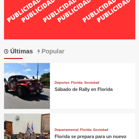
Últimas
Popular
Deportes
Florida
Sociedad
Sábado de Rally en Florida
Departamental
Florida
Sociedad
Florida se prepara para un nuevo