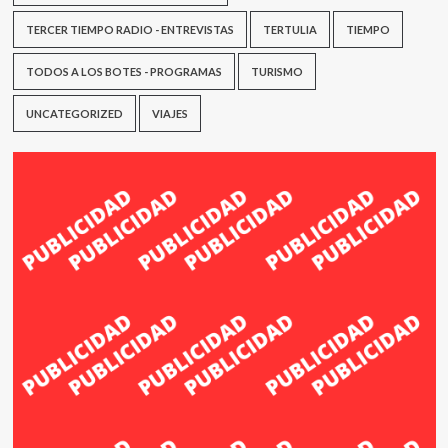
TERCER TIEMPO RADIO - ENTREVISTAS
TERTULIA
TIEMPO
TODOS A LOS BOTES - PROGRAMAS
TURISMO
UNCATEGORIZED
VIAJES