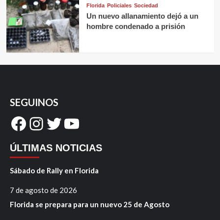
Florida
Policiales
Sociedad
Un nuevo allanamiento dejó a un
hombre condenado a prisión
SEGUINOS
Facebook
Instagram
Twitter
YouTube
ÚLTIMAS NOTICIAS
Sábado de Rally en Florida
7 de agosto de 2026
Florida se prepara para un nuevo 25 de Agosto