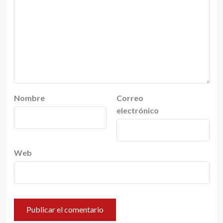
Nombre
Correo
electrónico
Web