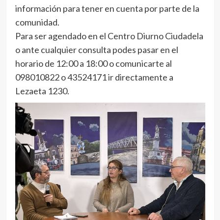
información para tener en cuenta por parte de la
comunidad.
Para ser agendado en el Centro Diurno Ciudadela
o ante cualquier consulta podes pasar en el
horario de 12:00 a 18:00 o comunicarte al
098010822 o 43524171 ir directamente a
Lezaeta 1230.