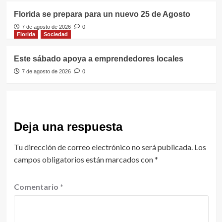
Florida se prepara para un nuevo 25 de Agosto
7 de agosto de 2026
0
Florida
Sociedad
Este sábado apoya a emprendedores locales
7 de agosto de 2026
0
Deja una respuesta
Tu dirección de correo electrónico no será publicada.
Los
campos obligatorios están marcados con
*
Comentario
*