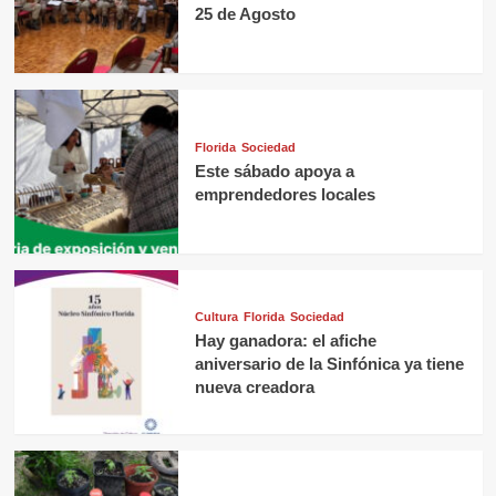
25 de Agosto
Florida
Sociedad
Este sábado apoya a
emprendedores locales
Cultura
Florida
Sociedad
Hay ganadora: el afiche
aniversario de la Sinfónica ya tiene
nueva creadora