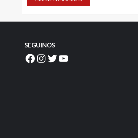
SEGUINOS
Facebook
Instagram
Twitter
YouTube