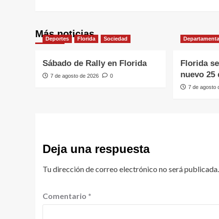
Más noticias
Deportes
Florida
Sociedad
Departamenta
Sábado de Rally en Florida
Florida s
nuevo 25 
7 de agosto de 2026
0
7 de agosto
Deja una respuesta
Tu dirección de correo electrónico no será publicada.
Comentario
*