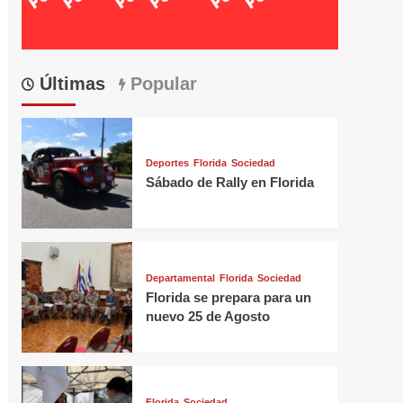
Últimas
Popular
Deportes
Florida
Sociedad
Sábado de Rally en Florida
Departamental
Florida
Sociedad
Florida se prepara para un
nuevo 25 de Agosto
Florida
Sociedad