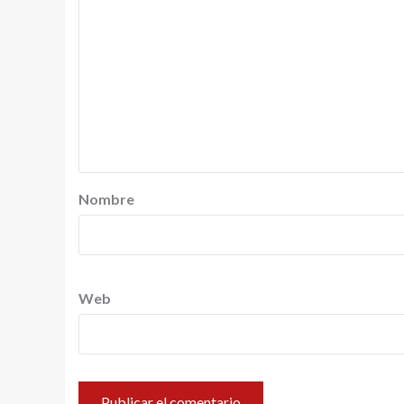
Nombre
Web