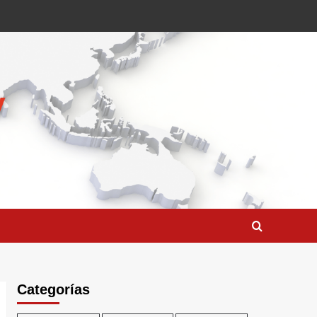
Categorías