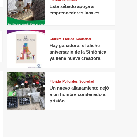
Este sábado apoya a
emprendedores locales
Cultura
Florida
Sociedad
Hay ganadora: el afiche
aniversario de la Sinfónica
ya tiene nueva creadora
Florida
Policiales
Sociedad
Un nuevo allanamiento dejó
a un hombre condenado a
prisión