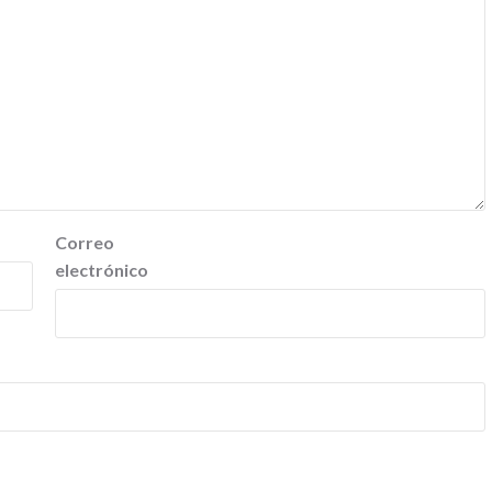
Correo
electrónico