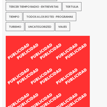
TERCER TIEMPO RADIO - ENTREVISTAS
TERTULIA
TIEMPO
TODOS A LOS BOTES - PROGRAMAS
TURISMO
UNCATEGORIZED
VIAJES