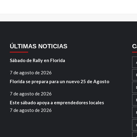
ÚLTIMAS NOTICIAS
C
Sábado de Rally en Florida
7 de agosto de 2026
Florida se prepara para un nuevo 25 de Agosto
7 de agosto de 2026
Este sábado apoya a emprendedores locales
7 de agosto de 2026