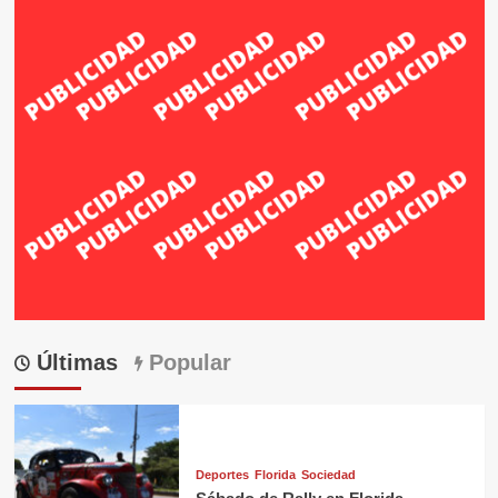
Últimas
Popular
Deportes
Florida
Sociedad