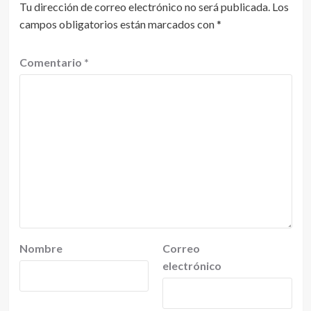
Tu dirección de correo electrónico no será publicada.
Los
campos obligatorios están marcados con
*
Comentario
*
Nombre
Correo
electrónico