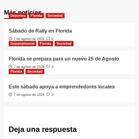
Más noticias
Deportes
Florida
Sociedad
Sábado de Rally en Florida
7 de agosto de 2026
0
Departamental
Florida
Sociedad
Florida se prepara para un nuevo 25 de Agosto
7 de agosto de 2026
0
Florida
Sociedad
Este sábado apoya a emprendedores locales
7 de agosto de 2026
0
Deja una respuesta