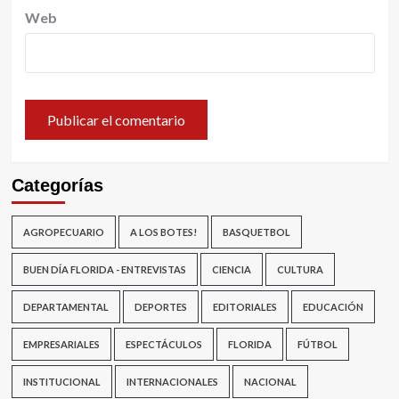
Web
Categorías
AGROPECUARIO
A LOS BOTES!
BASQUETBOL
BUEN DÍA FLORIDA - ENTREVISTAS
CIENCIA
CULTURA
DEPARTAMENTAL
DEPORTES
EDITORIALES
EDUCACIÓN
EMPRESARIALES
ESPECTÁCULOS
FLORIDA
FÚTBOL
INSTITUCIONAL
INTERNACIONALES
NACIONAL