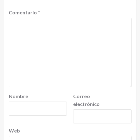
Comentario
*
Nombre
Correo
electrónico
Web