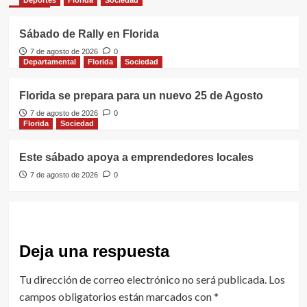
Deportes
Florida
Sociedad
Sábado de Rally en Florida
7 de agosto de 2026
0
Departamental
Florida
Sociedad
Florida se prepara para un nuevo 25 de Agosto
7 de agosto de 2026
0
Florida
Sociedad
Este sábado apoya a emprendedores locales
7 de agosto de 2026
0
Deja una respuesta
Tu dirección de correo electrónico no será publicada.
Los
campos obligatorios están marcados con
*