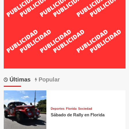
Últimas
Popular
Deportes
Florida
Sociedad
Sábado de Rally en Florida