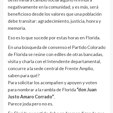
negativamente en la comunidad, y es más, será
beneficioso desde los valores que una población
debe transitar: agradecimiento, justicia, honra y
memoria.
Eso es lo que sucede por estas horas en Florida.
En una búsqueda de consenso el Partido Colorado
de Florida se reúne con ediles de otras bancadas,
visita y charla con el Intendente departamental,
concurre a la sede central de Frente Amplio,
saben para qué?
Para solicitar los acompañen y apoyen y voten
para nombrar a la rambla de Florida
“don Juan
Justo Amaro Corrado”
.
Parece joda pero no es.