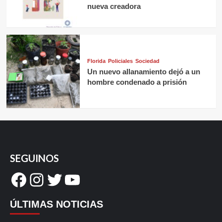
nueva creadora
Florida
Policiales
Sociedad
Un nuevo allanamiento dejó a un
hombre condenado a prisión
SEGUINOS
Facebook
Instagram
Twitter
YouTube
ÚLTIMAS NOTICIAS