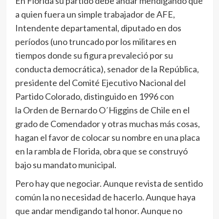
En Florida su partido debe andar mendigando que
a quien fuera un simple trabajador de AFE,
Intendente departamental, diputado en dos
períodos (uno truncado por los militares en
tiempos donde su figura prevaleció por su
conducta democrática), senador de la República,
presidente del Comité Ejecutivo Nacional del
Partido Colorado, distinguido en 1996 con
la Orden de Bernardo O´Higgins de Chile en el
grado de Comendador y otras muchas más cosas,
hagan el favor de colocar su nombre en una placa
en la rambla de Florida, obra que se construyó
bajo su mandato municipal.
Pero hay que negociar. Aunque revista de sentido
común la no necesidad de hacerlo. Aunque haya
que andar mendigando tal honor. Aunque no