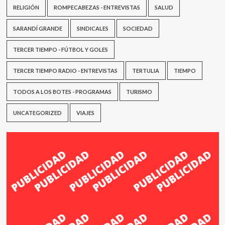
RELIGIÓN
ROMPECABEZAS - ENTREVISTAS
SALUD
SARANDÍ GRANDE
SINDICALES
SOCIEDAD
TERCER TIEMPO - FÚTBOL Y GOLES
TERCER TIEMPO RADIO - ENTREVISTAS
TERTULIA
TIEMPO
TODOS A LOS BOTES - PROGRAMAS
TURISMO
UNCATEGORIZED
VIAJES