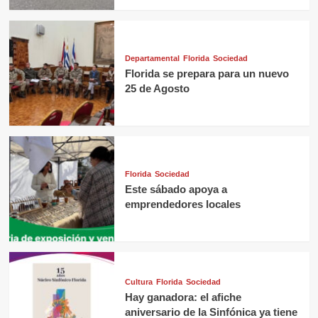
Departamental
Florida
Sociedad
Florida se prepara para un nuevo
25 de Agosto
Florida
Sociedad
Este sábado apoya a
emprendedores locales
Cultura
Florida
Sociedad
Hay ganadora: el afiche
aniversario de la Sinfónica ya tiene