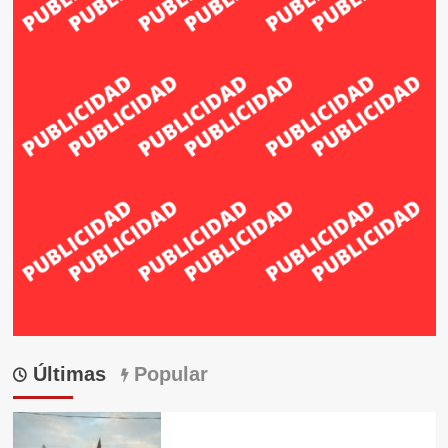
Últimas
Popular