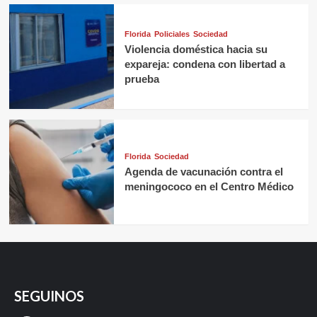
Florida
Policiales
Sociedad
Violencia doméstica hacia su
expareja: condena con libertad a
prueba
Florida
Sociedad
Agenda de vacunación contra el
meningococo en el Centro Médico
SEGUINOS