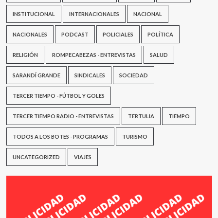
INSTITUCIONAL
INTERNACIONALES
NACIONAL
NACIONALES
PODCAST
POLICIALES
POLÍTICA
RELIGIÓN
ROMPECABEZAS - ENTREVISTAS
SALUD
SARANDÍ GRANDE
SINDICALES
SOCIEDAD
TERCER TIEMPO - FÚTBOL Y GOLES
TERCER TIEMPO RADIO - ENTREVISTAS
TERTULIA
TIEMPO
TODOS A LOS BOTES - PROGRAMAS
TURISMO
UNCATEGORIZED
VIAJES