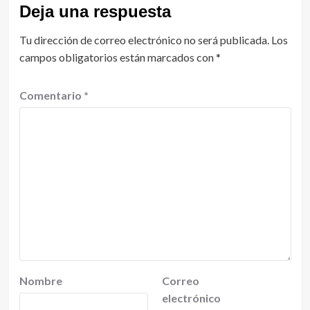
Deja una respuesta
Tu dirección de correo electrónico no será publicada.
Los
campos obligatorios están marcados con
*
Comentario
*
Nombre
Correo
electrónico