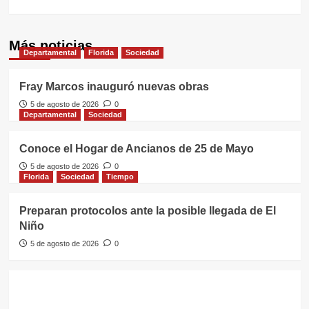
Más noticias
Departamental
Florida
Sociedad
Fray Marcos inauguró nuevas obras
5 de agosto de 2026
0
Departamental
Sociedad
Conoce el Hogar de Ancianos de 25 de Mayo
5 de agosto de 2026
0
Florida
Sociedad
Tiempo
Preparan protocolos ante la posible llegada de El
Niño
5 de agosto de 2026
0