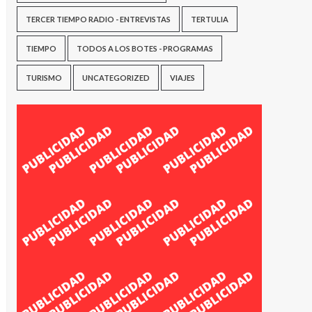
TERCER TIEMPO RADIO - ENTREVISTAS
TERTULIA
TIEMPO
TODOS A LOS BOTES - PROGRAMAS
TURISMO
UNCATEGORIZED
VIAJES