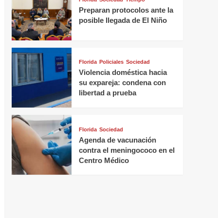
Preparan protocolos ante la
posible llegada de El Niño
Florida
Policiales
Sociedad
Violencia doméstica hacia
su expareja: condena con
libertad a prueba
Florida
Sociedad
Agenda de vacunación
contra el meningococo en el
Centro Médico