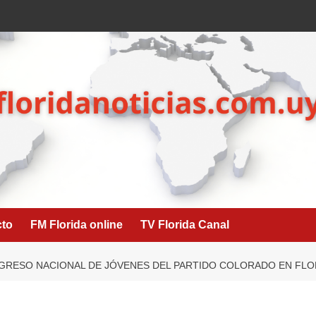
cto
FM Florida online
TV Florida Canal
GRESO NACIONAL DE JÓVENES DEL PARTIDO COLORADO EN FLO