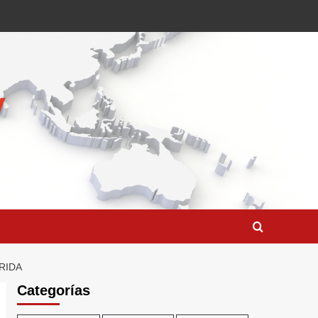
RIDA
Categorías