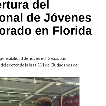
rtura del
onal de Jóvenes
lorado en Florida
ponsabilidad del joven edil Sebastián
del sector de la lista 501 de Ciudadanos de