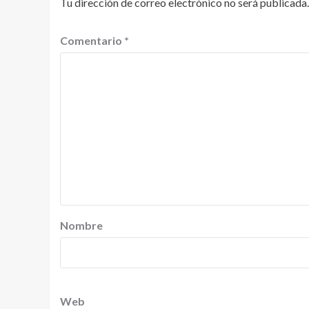
Tu dirección de correo electrónico no será publicada.
Comentario
*
Nombre
Web