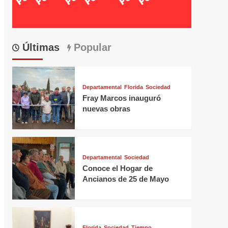
Últimas
Popular
Departamental
Florida
Sociedad
Fray Marcos inauguró
nuevas obras
Departamental
Sociedad
Conoce el Hogar de
Ancianos de 25 de Mayo
Florida
Sociedad
Tiempo