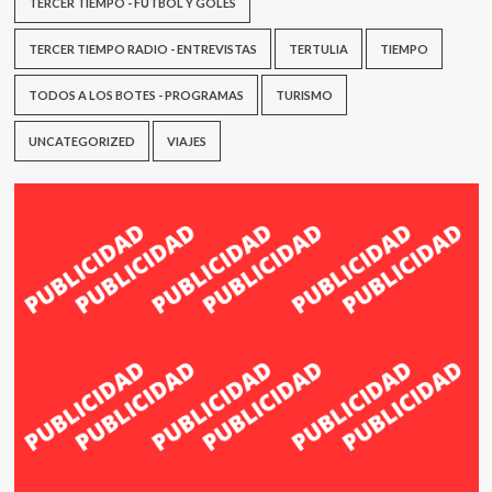
TERCER TIEMPO - FÚTBOL Y GOLES
TERCER TIEMPO RADIO - ENTREVISTAS
TERTULIA
TIEMPO
TODOS A LOS BOTES - PROGRAMAS
TURISMO
UNCATEGORIZED
VIAJES