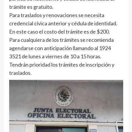
trámite es gratuito.
Para traslados y renovaciones se necesita
credencial cívica anterior y cédula de identidad.
En este caso el costo del trámite es de $200.
Para cualquiera de los trámites se recomienda
agendarse con anticipación llamando al 1924
3521 de lunes a viernes de 10 a 15 horas.
Tendrán prioridad los trámites de inscripción y
traslados.