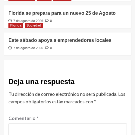
Florida se prepara para un nuevo 25 de Agosto
7 de agosto de 2026
0
Florida
Sociedad
Este sábado apoya a emprendedores locales
7 de agosto de 2026
0
Deja una respuesta
Tu dirección de correo electrónico no será publicada.
Los
campos obligatorios están marcados con
*
Comentario
*