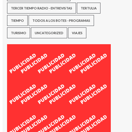
TERCER TIEMPO RADIO - ENTREVISTAS
TERTULIA
TIEMPO
TODOS A LOS BOTES - PROGRAMAS
TURISMO
UNCATEGORIZED
VIAJES