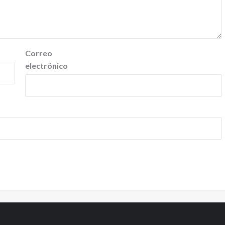
Correo
electrónico