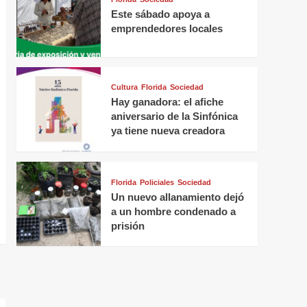
Este sábado apoya a
emprendedores locales
Cultura
Florida
Sociedad
Hay ganadora: el afiche
aniversario de la Sinfónica
ya tiene nueva creadora
Florida
Policiales
Sociedad
Un nuevo allanamiento dejó
a un hombre condenado a
prisión