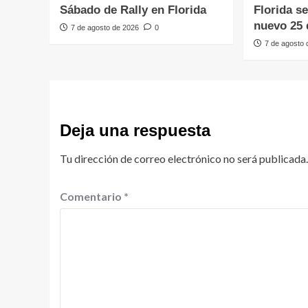
Sábado de Rally en Florida
Florida s
nuevo 25 
7 de agosto de 2026
0
7 de agosto
Deja una respuesta
Tu dirección de correo electrónico no será publicada.
Comentario
*