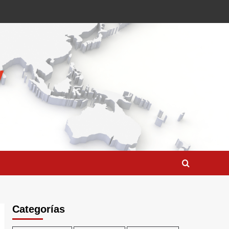
Categorías