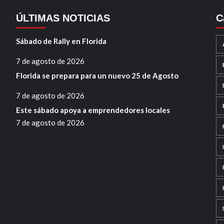
ÚLTIMAS NOTICIAS
C
Sábado de Rally en Florida
7 de agosto de 2026
Florida se prepara para un nuevo 25 de Agosto
7 de agosto de 2026
Este sábado apoya a emprendedores locales
7 de agosto de 2026