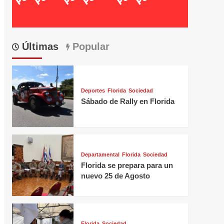
Últimas
Popular
Deportes
Florida
Sociedad
Sábado de Rally en Florida
Departamental
Florida
Sociedad
Florida se prepara para un
nuevo 25 de Agosto
Florida
Sociedad