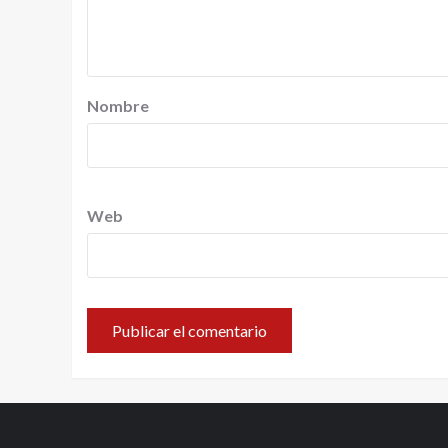
Nombre
Web