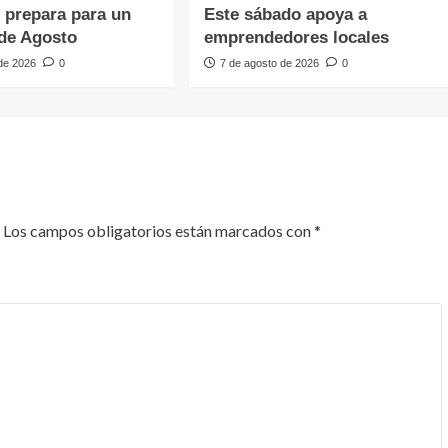
e prepara para un
Este sábado apoya a
de Agosto
emprendedores locales
 de 2026
0
7 de agosto de 2026
0
Los campos obligatorios están marcados con
*