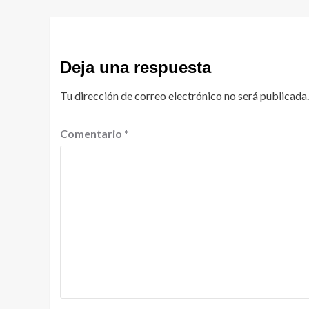
Deja una respuesta
Tu dirección de correo electrónico no será publicada.
Comentario
*