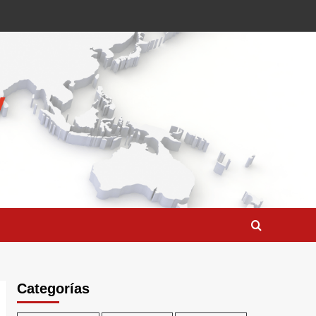
Categorías