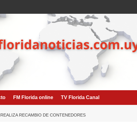
cto
FM Florida online
TV Florida Canal
A REALIZA RECAMBIO DE CONTENEDORES