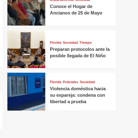
Conoce el Hogar de
Ancianos de 25 de Mayo
Florida
Sociedad
Tiempo
Preparan protocolos ante la
posible llegada de El Niño
Florida
Policiales
Sociedad
Violencia doméstica hacia
su expareja: condena con
libertad a prueba