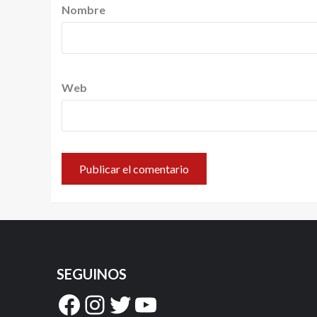
Nombre
Web
SEGUINOS
Facebook
Instagram
Twitter
YouTube