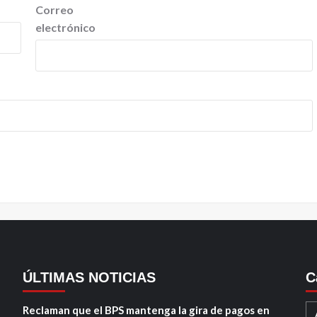
Correo
electrónico
ÚLTIMAS NOTICIAS
C
Reclaman que el BPS mantenga la gira de pagos en