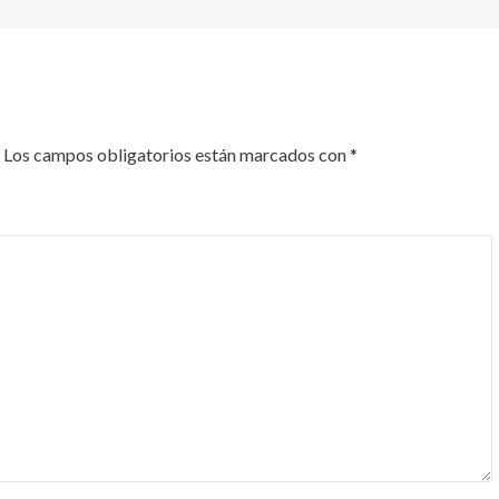
Los campos obligatorios están marcados con
*