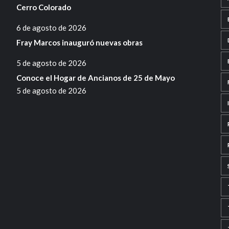
Cerro Colorado
6 de agosto de 2026
Fray Marcos inauguró nuevas obras
5 de agosto de 2026
Conoce el Hogar de Ancianos de 25 de Mayo
5 de agosto de 2026