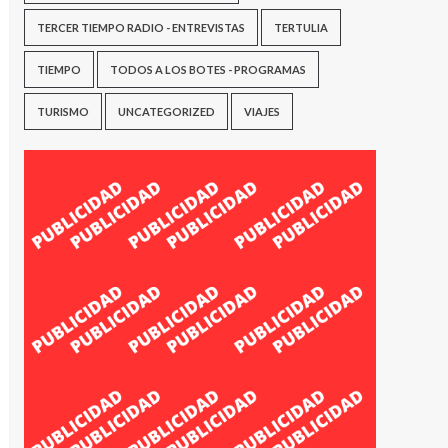
TERCER TIEMPO RADIO - ENTREVISTAS
TERTULIA
TIEMPO
TODOS A LOS BOTES - PROGRAMAS
TURISMO
UNCATEGORIZED
VIAJES