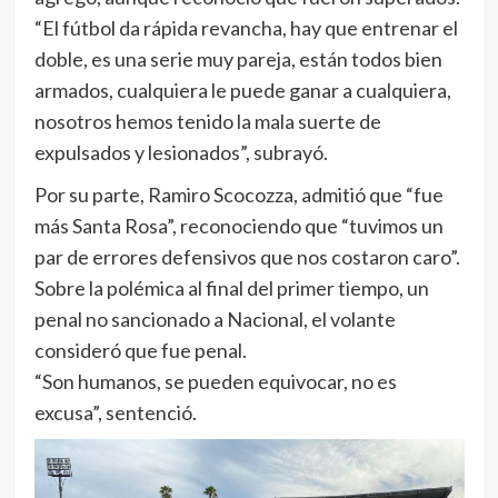
“El fútbol da rápida revancha, hay que entrenar el
doble, es una serie muy pareja, están todos bien
armados, cualquiera le puede ganar a cualquiera,
nosotros hemos tenido la mala suerte de
expulsados y lesionados”, subrayó.
Por su parte, Ramiro Scocozza, admitió que “fue
más Santa Rosa”, reconociendo que “tuvimos un
par de errores defensivos que nos costaron caro”.
Sobre la polémica al final del primer tiempo, un
penal no sancionado a Nacional, el volante
consideró que fue penal.
“Son humanos, se pueden equivocar, no es
excusa”, sentenció.