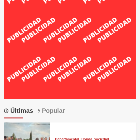
Últimas
Popular
Departamental
Florida
Sociedad