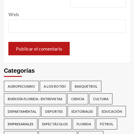
Web
Categorías
AGROPECUARIO
A LOS BOTES!
BASQUETBOL
BUEN DÍA FLORIDA - ENTREVISTAS
CIENCIA
CULTURA
DEPARTAMENTAL
DEPORTES
EDITORIALES
EDUCACIÓN
EMPRESARIALES
ESPECTÁCULOS
FLORIDA
FÚTBOL