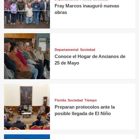
Fray Marcos inauguró nuevas
obras
Departamental
Sociedad
Conoce el Hogar de Ancianos de
25 de Mayo
Florida
Sociedad
Tiempo
Preparan protocolos ante la
posible llegada de El Niño