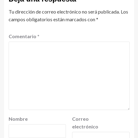
Tu dirección de correo electrónico no será publicada.
Los
campos obligatorios están marcados con
*
Comentario
*
Nombre
Correo
electrónico