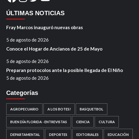
ÚLTIMAS NOTICIAS
Fray Marcos inauguró nuevas obras
5 de agosto de 2026
Conoce el Hogar de Ancianos de 25 de Mayo
5 de agosto de 2026
Preparan protocolos ante la posible llegada de El Niño
5 de agosto de 2026
Categorías
AGROPECUARIO
A LOS BOTES!
BASQUETBOL
BUEN DÍA FLORIDA - ENTREVISTAS
CIENCIA
CULTURA
DEPARTAMENTAL
DEPORTES
EDITORIALES
EDUCACIÓN