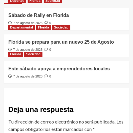
Deportes
Florida
Sociedad
Sábado de Rally en Florida
7 de agosto de 2026
0
Departamental
Florida
Sociedad
Florida se prepara para un nuevo 25 de Agosto
7 de agosto de 2026
0
Florida
Sociedad
Este sábado apoya a emprendedores locales
7 de agosto de 2026
0
Deja una respuesta
Tu dirección de correo electrónico no será publicada.
Los
campos obligatorios están marcados con
*