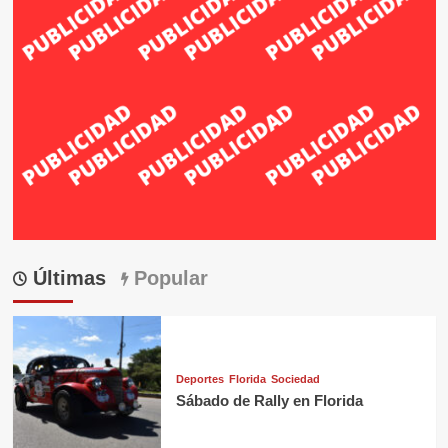
Últimas
Popular
Deportes
Florida
Sociedad
Sábado de Rally en Florida