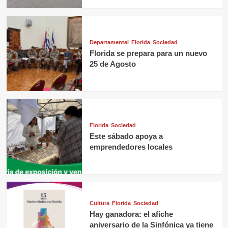
Departamental
Florida
Sociedad
Florida se prepara para un nuevo
25 de Agosto
Florida
Sociedad
Este sábado apoya a
emprendedores locales
Cultura
Florida
Sociedad
Hay ganadora: el afiche
aniversario de la Sinfónica ya tiene