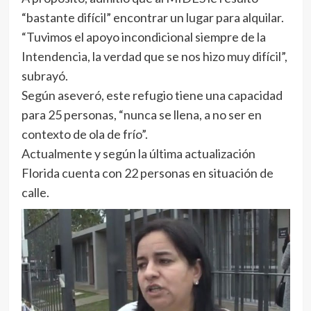
“bastante difícil” encontrar un lugar para alquilar.
“Tuvimos el apoyo incondicional siempre de la
Intendencia, la verdad que se nos hizo muy difícil”,
subrayó.
Según aseveró, este refugio tiene una capacidad
para 25 personas, “nunca se llena, a no ser en
contexto de ola de frío”.
Actualmente y según la última actualización
Florida cuenta con 22 personas en situación de
calle.