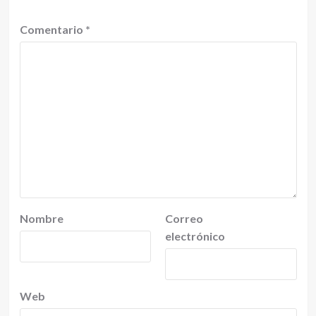
Comentario
*
Nombre
Correo
electrónico
Web