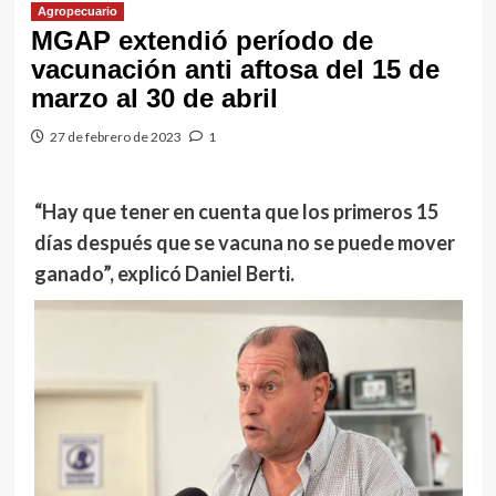
Agropecuario
MGAP extendió período de
vacunación anti aftosa del 15 de
marzo al 30 de abril
27 de febrero de 2023
1
“Hay que tener en cuenta que los primeros 15
días después que se vacuna no se puede mover
ganado”, explicó Daniel Berti.