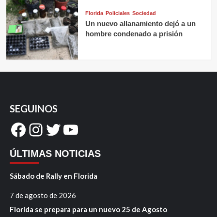
Florida
Policiales
Sociedad
Un nuevo allanamiento dejó a un
hombre condenado a prisión
SEGUINOS
Facebook
Instagram
Twitter
YouTube
ÚLTIMAS NOTICIAS
Sábado de Rally en Florida
7 de agosto de 2026
Florida se prepara para un nuevo 25 de Agosto