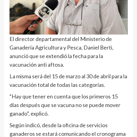
El director departamental del Ministerio de
Ganadería Agricultura y Pesca, Daniel Berti,
anunció que se extendió la fecha para la
vacunación anti aftosa.
La misma será del 15 de marzo al 30 de abril para la
vacunación total de todas las categorías.
“Hay que tener en cuenta que los primeros 15
días después que se vacuna no se puede mover
ganado”, explicó.
Según indicó, desde la oficina de servicios
ganaderos se estará comunicando el cronograma