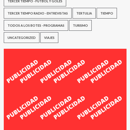
TERCER TIEMPO - FÚTBOL Y GOLES
TERCER TIEMPO RADIO - ENTREVISTAS
TERTULIA
TIEMPO
TODOS A LOS BOTES - PROGRAMAS
TURISMO
UNCATEGORIZED
VIAJES