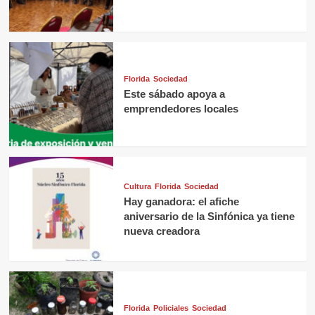
Florida
Sociedad
Este sábado apoya a
emprendedores locales
Cultura
Florida
Sociedad
Hay ganadora: el afiche
aniversario de la Sinfónica ya tiene
nueva creadora
Florida
Policiales
Sociedad