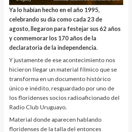
Ya lo habían hecho en el año 1995,
celebrando su día como cada 23 de
agosto, llegaron para festejar sus 62 años
y conmemorar los 170 años de la
declaratoria de la independencia.
Y justamente de ese acontecimiento nos
hicieron llegar un material fílmico que se
transforma en un documento histórico
único e inédito, resguardado por uno de
los floridenses socios radioaficionado del
Radio Club Uruguayo.
Material donde aparecen hablando
floridenses de la talla del entonces