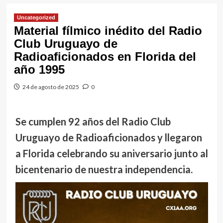
Uncategorized
Material fílmico inédito del Radio
Club Uruguayo de
Radioaficionados en Florida del
año 1995
24 de agosto de 2025
0
Se cumplen 92 años del Radio Club
Uruguayo de Radioaficionados y llegaron
a Florida celebrando su aniversario junto al
bicentenario de nuestra independencia.