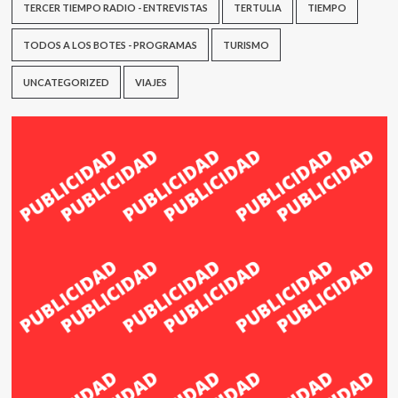
TERCER TIEMPO RADIO - ENTREVISTAS
TERTULIA
TIEMPO
TODOS A LOS BOTES - PROGRAMAS
TURISMO
UNCATEGORIZED
VIAJES