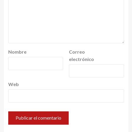
Nombre
Correo
electrónico
Web