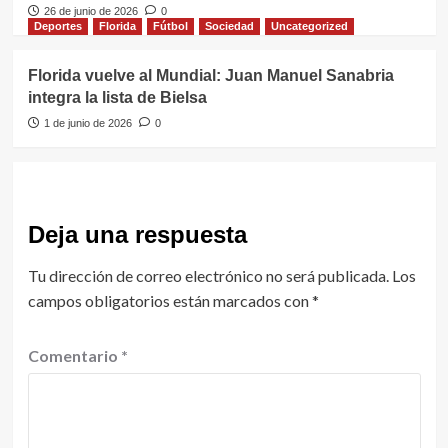
26 de junio de 2026
0
Deportes
Florida
Fútbol
Sociedad
Uncategorized
Florida vuelve al Mundial: Juan Manuel Sanabria
integra la lista de Bielsa
1 de junio de 2026
0
Deja una respuesta
Tu dirección de correo electrónico no será publicada.
Los
campos obligatorios están marcados con
*
Comentario
*