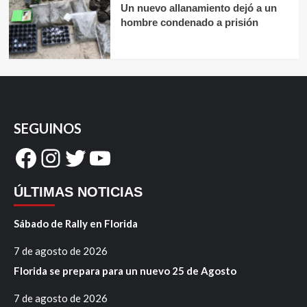
Un nuevo allanamiento dejó a un
hombre condenado a prisión
SEGUINOS
Facebook
Instagram
Twitter
YouTube
ÚLTIMAS NOTICIAS
Sábado de Rally en Florida
7 de agosto de 2026
Florida se prepara para un nuevo 25 de Agosto
7 de agosto de 2026