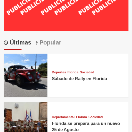
Últimas
Popular
Deportes
Florida
Sociedad
Sábado de Rally en Florida
Departamental
Florida
Sociedad
Florida se prepara para un nuevo
25 de Agosto