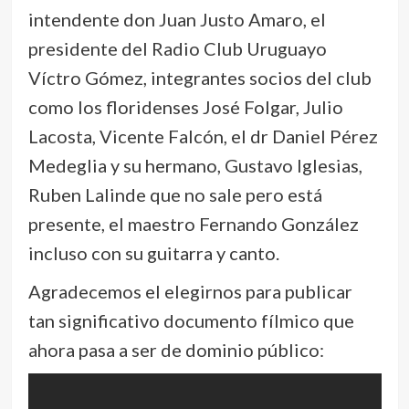
intendente don Juan Justo Amaro, el
presidente del Radio Club Uruguayo
Víctro Gómez, integrantes socios del club
como los floridenses José Folgar, Julio
Lacosta, Vicente Falcón, el dr Daniel Pérez
Medeglia y su hermano, Gustavo Iglesias,
Ruben Lalinde que no sale pero está
presente, el maestro Fernando González
incluso con su guitarra y canto.
Agradecemos el elegirnos para publicar
tan significativo documento fílmico que
ahora pasa a ser de dominio público: