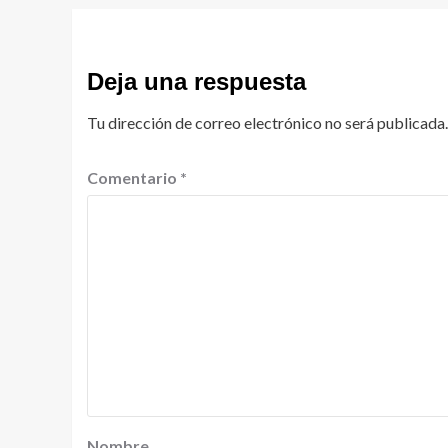
Deja una respuesta
Tu dirección de correo electrónico no será publicada.
Comentario
*
Nombre