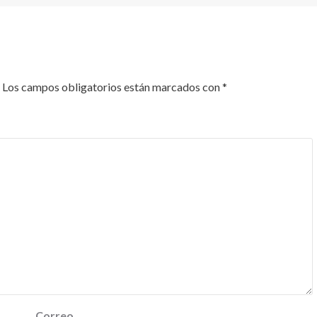
Los campos obligatorios están marcados con
*
Correo