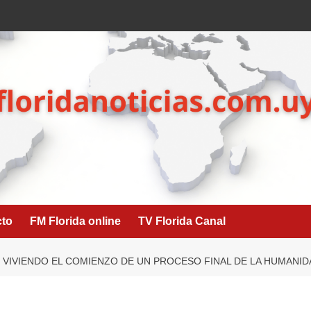
cto
FM Florida online
TV Florida Canal
VIVIENDO EL COMIENZO DE UN PROCESO FINAL DE LA HUMANI