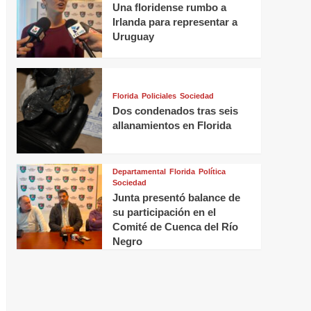
Una floridense rumbo a
Irlanda para representar a
Uruguay
Florida
Policiales
Sociedad
Dos condenados tras seis
allanamientos en Florida
Departamental
Florida
Política
Sociedad
Junta presentó balance de
su participación en el
Comité de Cuenca del Río
Negro