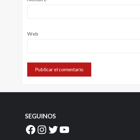
Web
SEGUINOS
Facebook
Instagram
Twitter
YouTube