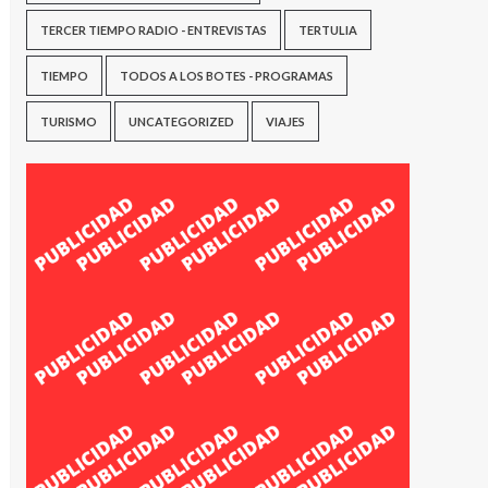
TERCER TIEMPO RADIO - ENTREVISTAS
TERTULIA
TIEMPO
TODOS A LOS BOTES - PROGRAMAS
TURISMO
UNCATEGORIZED
VIAJES