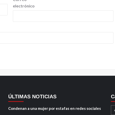
electrónico
ÚLTIMAS NOTICIAS
C
Condenan a una mujer por estafas en redes sociales