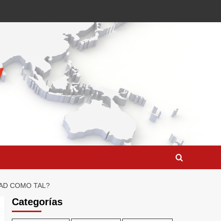
DAD COMO TAL?
Categorías