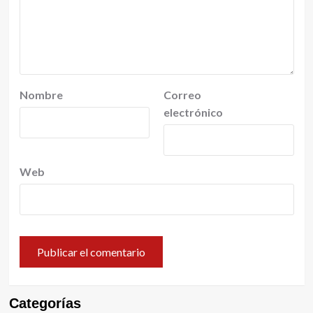
Nombre
Correo
electrónico
Web
Categorías