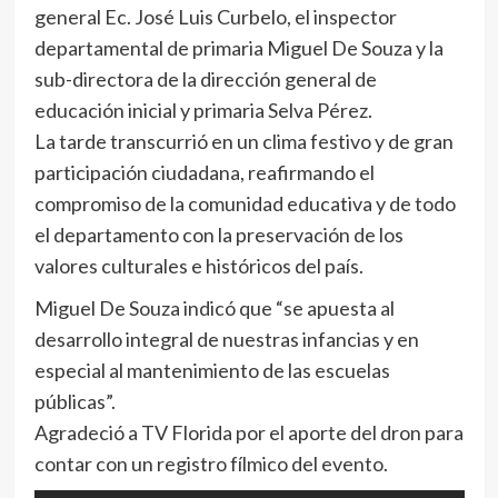
general Ec. José Luis Curbelo, el inspector
departamental de primaria Miguel De Souza y la
sub-directora de la dirección general de
educación inicial y primaria Selva Pérez.
La tarde transcurrió en un clima festivo y de gran
participación ciudadana, reafirmando el
compromiso de la comunidad educativa y de todo
el departamento con la preservación de los
valores culturales e históricos del país.
Miguel De Souza indicó que “se apuesta al
desarrollo integral de nuestras infancias y en
especial al mantenimiento de las escuelas
públicas”.
Agradeció a TV Florida por el aporte del dron para
contar con un registro fílmico del evento.