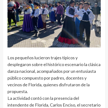
Los pequeños lucieron trajes típicos y
desplegaron sobre el histórico escenario la clásica
danza nacional, acompañados por un entusiasta
público compuesto por padres, docentes y
vecinos de Florida, quienes disfrutaron de la
propuesta.
La actividad contó con la presencia del
intendente de Florida, Carlos Enciso, el secretario