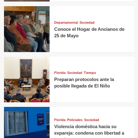
Departamental
Sociedad
Conoce el Hogar de Ancianos de
25 de Mayo
Florida
Sociedad
Tiempo
Preparan protocolos ante la
posible llegada de El Niño
Florida
Policiales
Sociedad
Violencia doméstica hacia su
expareja: condena con libertad a