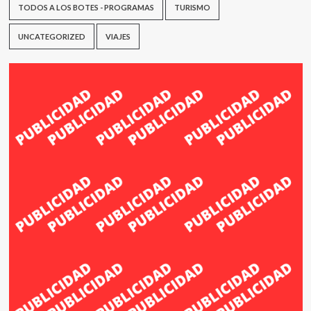
TODOS A LOS BOTES - PROGRAMAS
TURISMO
UNCATEGORIZED
VIAJES