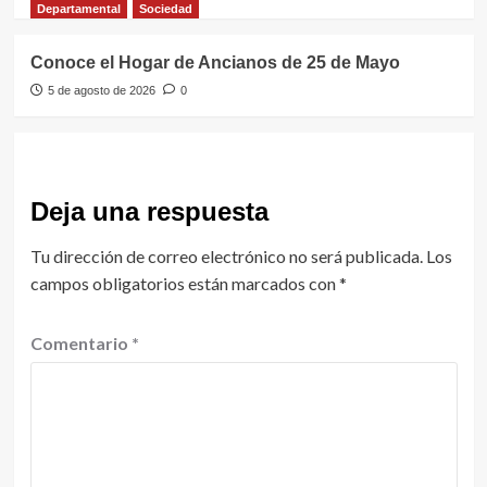
Departamental
Sociedad
Conoce el Hogar de Ancianos de 25 de Mayo
5 de agosto de 2026
0
Deja una respuesta
Tu dirección de correo electrónico no será publicada.
Los
campos obligatorios están marcados con
*
Comentario
*