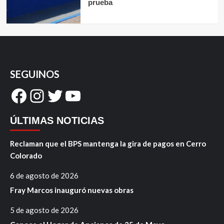
prueba
SEGUINOS
Facebook
Instagram
Twitter
YouTube
ÚLTIMAS NOTICIAS
Reclaman que el BPS mantenga la gira de pagos en Cerro
Colorado
6 de agosto de 2026
Fray Marcos inauguró nuevas obras
5 de agosto de 2026