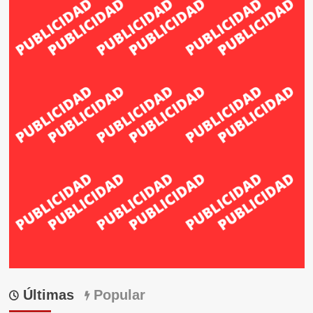
Últimas
Popular