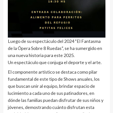
Luego de su espectáculo del 2024 “El Fantasma
de la Ópera Sobre 8 Ruedas”, se ha sumergido en
una nueva historia para este 2025.
Un espectáculo que conjuga el deporte y el arte.
El componente artístico se destaca como pilar
fundamental de este tipo de Shows anuales, los
que buscan unir al equipo, brindar espacio de
lucimiento a cada uno de sus patinadores, en
dónde las familias puedan disfrutar de sus niños y
jóvenes, demostrando cuánto disfrutan esta