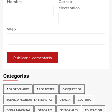
Nombre
Correo
electrónico
Web
Categorías
AGROPECUARIO
A LOS BOTES!
BASQUETBOL
BUEN DÍA FLORIDA - ENTREVISTAS
CIENCIA
CULTURA
DEPARTAMENTAL
DEPORTES
EDITORIALES
EDUCACIÓN