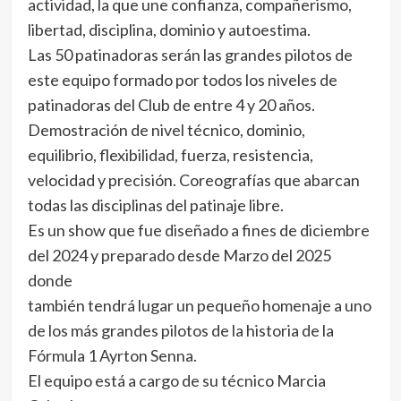
actividad, la que une confianza, compañerismo,
libertad, disciplina, dominio y autoestima.
Las 50 patinadoras serán las grandes pilotos de
este equipo formado por todos los niveles de
patinadoras del Club de entre 4 y 20 años.
Demostración de nivel técnico, dominio,
equilibrio, flexibilidad, fuerza, resistencia,
velocidad y precisión. Coreografías que abarcan
todas las disciplinas del patinaje libre.
Es un show que fue diseñado a fines de diciembre
del 2024 y preparado desde Marzo del 2025
donde
también tendrá lugar un pequeño homenaje a uno
de los más grandes pilotos de la historia de la
Fórmula 1 Ayrton Senna.
El equipo está a cargo de su técnico Marcia