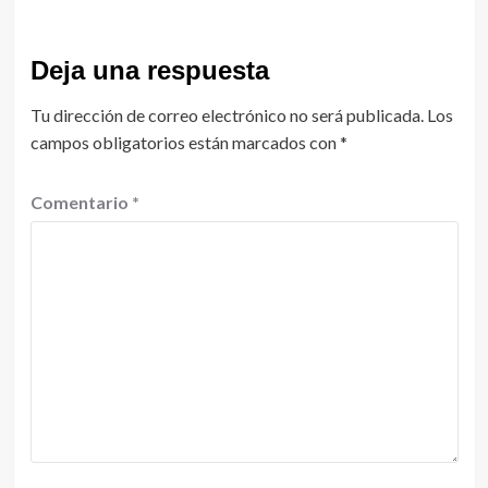
Deja una respuesta
Tu dirección de correo electrónico no será publicada.
Los
campos obligatorios están marcados con
*
Comentario
*