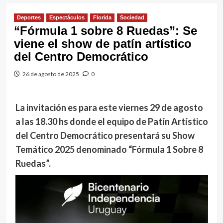
Deportes
Espectáculos
Florida
Sociedad
“Fórmula 1 sobre 8 Ruedas”: Se
viene el show de patín artístico
del Centro Democrático
26 de agosto de 2025
0
La invitación es para este viernes 29 de agosto
a las 18.30 hs donde el equipo de Patín Artístico
del Centro Democrático presentará su Show
Temático 2025 denominado “Fórmula 1 Sobre 8
Ruedas”.