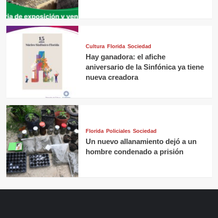
Cultura
Florida
Sociedad
Hay ganadora: el afiche
aniversario de la Sinfónica ya tiene
nueva creadora
Florida
Policiales
Sociedad
Un nuevo allanamiento dejó a un
hombre condenado a prisión