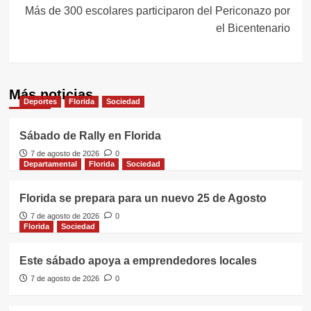
Más de 300 escolares participaron del Periconazo por
el Bicentenario
Más noticias
Deportes
Florida
Sociedad
Sábado de Rally en Florida
7 de agosto de 2026
0
Departamental
Florida
Sociedad
Florida se prepara para un nuevo 25 de Agosto
7 de agosto de 2026
0
Florida
Sociedad
Este sábado apoya a emprendedores locales
7 de agosto de 2026
0