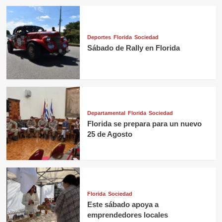
Deportes
Florida
Sociedad
Sábado de Rally en Florida
Departamental
Florida
Sociedad
Florida se prepara para un nuevo
25 de Agosto
Florida
Sociedad
Este sábado apoya a
emprendedores locales