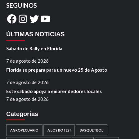
SEGUINOS
Facebook
Instagram
Twitter
YouTube
ÚLTIMAS NOTICIAS
Sábado de Rally en Florida
7 de agosto de 2026
Florida se prepara para un nuevo 25 de Agosto
7 de agosto de 2026
Este sábado apoya a emprendedores locales
7 de agosto de 2026
Categorías
AGROPECUARIO
A LOS BOTES!
BASQUETBOL