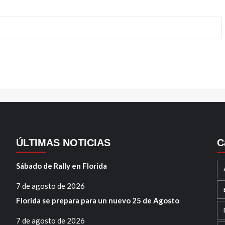
ÚLTIMAS NOTICIAS
C
Sábado de Rally en Florida
7 de agosto de 2026
Florida se prepara para un nuevo 25 de Agosto
7 de agosto de 2026