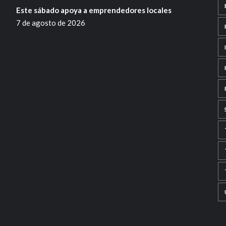
Este sábado apoya a emprendedores locales
7 de agosto de 2026