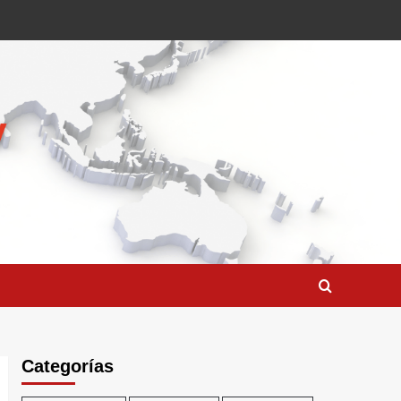
Categorías