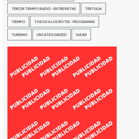
TERCER TIEMPO RADIO - ENTREVISTAS
TERTULIA
TIEMPO
TODOS A LOS BOTES - PROGRAMAS
TURISMO
UNCATEGORIZED
VIAJES