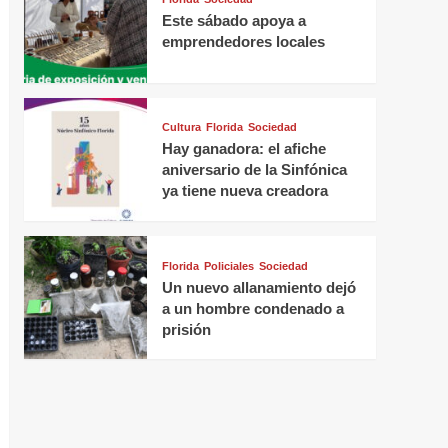
Este sábado apoya a
emprendedores locales
Cultura
Florida
Sociedad
Hay ganadora: el afiche
aniversario de la Sinfónica
ya tiene nueva creadora
Florida
Policiales
Sociedad
Un nuevo allanamiento dejó
a un hombre condenado a
prisión