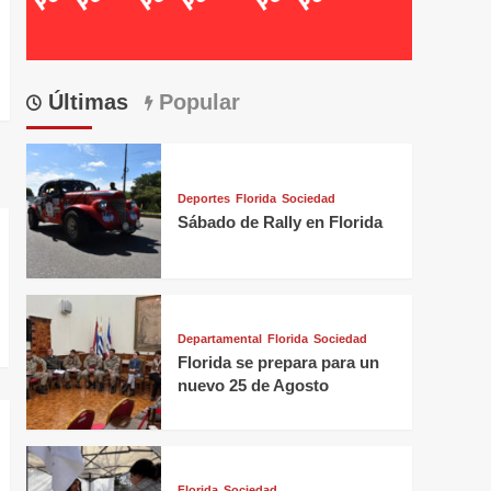
Últimas
Popular
Deportes
Florida
Sociedad
Sábado de Rally en Florida
Departamental
Florida
Sociedad
Florida se prepara para un
nuevo 25 de Agosto
Florida
Sociedad