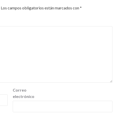
Los campos obligatorios están marcados con
*
Correo
electrónico