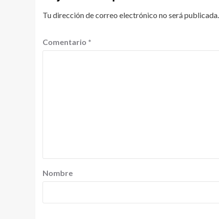
Tu dirección de correo electrónico no será publicada.
Comentario
*
Nombre