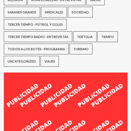
SARANDÍ GRANDE
SINDICALES
SOCIEDAD
TERCER TIEMPO - FÚTBOL Y GOLES
TERCER TIEMPO RADIO - ENTREVISTAS
TERTULIA
TIEMPO
TODOS A LOS BOTES - PROGRAMAS
TURISMO
UNCATEGORIZED
VIAJES