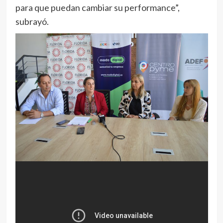
para que puedan cambiar su performance”,
subrayó.