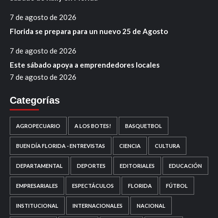
7 de agosto de 2026
Florida se prepara para un nuevo 25 de Agosto
7 de agosto de 2026
Este sábado apoya a emprendedores locales
7 de agosto de 2026
Categorías
AGROPECUARIO
A LOS BOTES!
BASQUETBOL
BUEN DÍA FLORIDA - ENTREVISTAS
CIENCIA
CULTURA
DEPARTAMENTAL
DEPORTES
EDITORIALES
EDUCACIÓN
EMPRESARIALES
ESPECTÁCULOS
FLORIDA
FÚTBOL
INSTITUCIONAL
INTERNACIONALES
NACIONAL