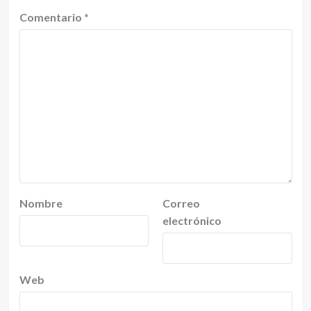
Comentario
*
Nombre
Correo
electrónico
Web