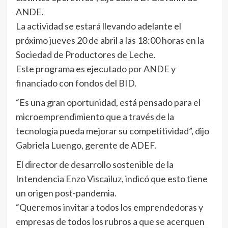
ANDE.
La actividad se estará llevando adelante el
próximo jueves 20 de abril a las 18:00 horas en la
Sociedad de Productores de Leche.
Este programa es ejecutado por ANDE y
financiado con fondos del BID.
“Es una gran oportunidad, está pensado para el
microemprendimiento que a través de la
tecnología pueda mejorar su competitividad”, dijo
Gabriela Luengo, gerente de ADEF.
El director de desarrollo sostenible de la
Intendencia Enzo Viscailuz, indicó que esto tiene
un origen post-pandemia.
“Queremos invitar a todos los emprendedoras y
empresas de todos los rubros a que se acerquen