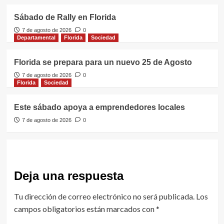
Sábado de Rally en Florida
7 de agosto de 2026
0
Departamental
Florida
Sociedad
Florida se prepara para un nuevo 25 de Agosto
7 de agosto de 2026
0
Florida
Sociedad
Este sábado apoya a emprendedores locales
7 de agosto de 2026
0
Deja una respuesta
Tu dirección de correo electrónico no será publicada.
Los
campos obligatorios están marcados con
*