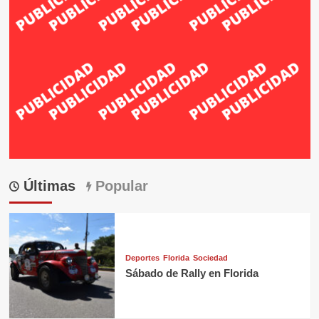
Últimas
Popular
Deportes
Florida
Sociedad
Sábado de Rally en Florida