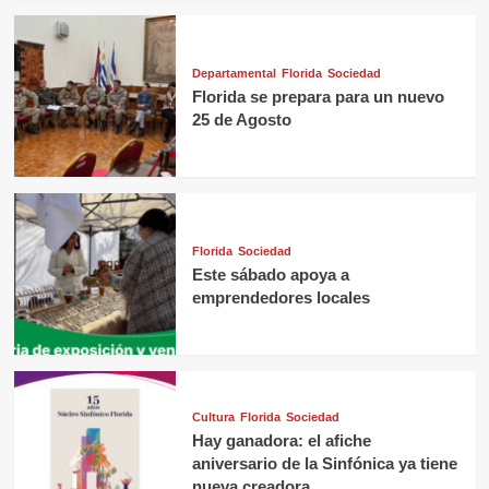
Departamental
Florida
Sociedad
Florida se prepara para un nuevo
25 de Agosto
Florida
Sociedad
Este sábado apoya a
emprendedores locales
Cultura
Florida
Sociedad
Hay ganadora: el afiche
aniversario de la Sinfónica ya tiene
nueva creadora