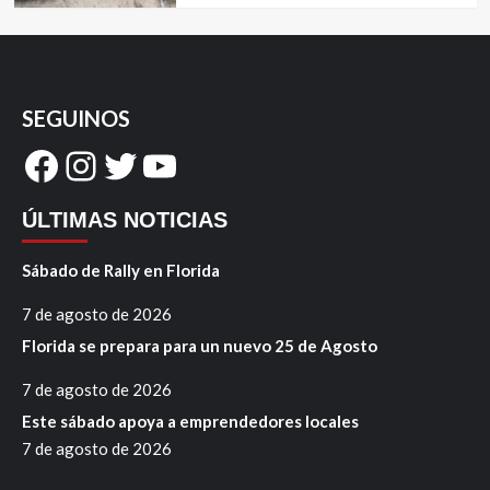
SEGUINOS
Facebook
Instagram
Twitter
YouTube
ÚLTIMAS NOTICIAS
Sábado de Rally en Florida
7 de agosto de 2026
Florida se prepara para un nuevo 25 de Agosto
7 de agosto de 2026
Este sábado apoya a emprendedores locales
7 de agosto de 2026