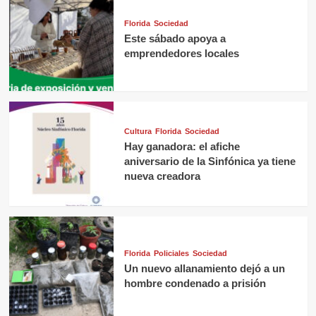
Florida
Sociedad
Este sábado apoya a
emprendedores locales
Cultura
Florida
Sociedad
Hay ganadora: el afiche
aniversario de la Sinfónica ya tiene
nueva creadora
Florida
Policiales
Sociedad
Un nuevo allanamiento dejó a un
hombre condenado a prisión