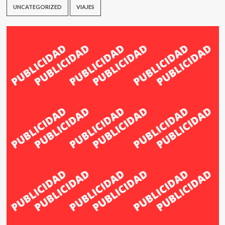
UNCATEGORIZED
VIAJES