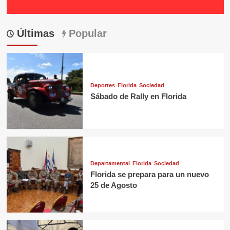
Últimas
Popular
Deportes
Florida
Sociedad
Sábado de Rally en Florida
Departamental
Florida
Sociedad
Florida se prepara para un nuevo
25 de Agosto