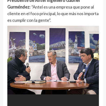
Presidente de Antel Ingeniero Gabriel
Gurméndez
: “Antel es una empresa que pone al
cliente en el foco principal, lo que más nos importa
es cumplir con la gente”.