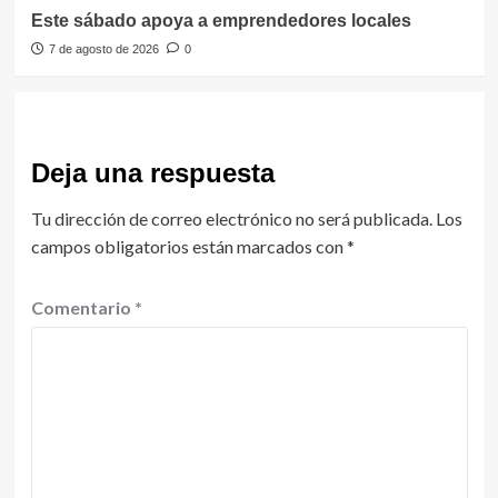
Este sábado apoya a emprendedores locales
7 de agosto de 2026
0
Deja una respuesta
Tu dirección de correo electrónico no será publicada.
Los
campos obligatorios están marcados con
*
Comentario
*