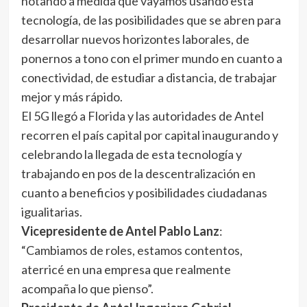
notando a medida que vayamos usando esta
tecnología, de las posibilidades que se abren para
desarrollar nuevos horizontes laborales, de
ponernos a tono con el primer mundo en cuanto a
conectividad, de estudiar a distancia, de trabajar
mejor y más rápido.
El 5G llegó a Florida y las autoridades de Antel
recorren el país capital por capital inaugurando y
celebrando la llegada de esta tecnología y
trabajando en pos de la descentralización en
cuanto a beneficios y posibilidades ciudadanas
igualitarias.
Vicepresidente de Antel Pablo Lanz
:
“Cambiamos de roles, estamos contentos,
aterricé en una empresa que realmente
acompaña lo que pienso”.