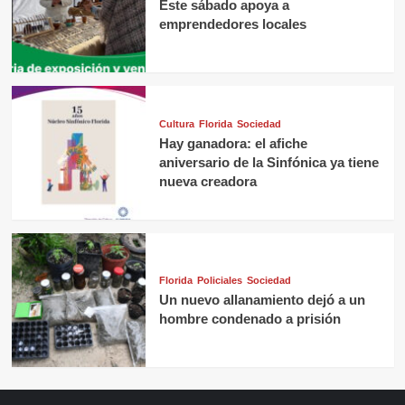
Este sábado apoya a
emprendedores locales
Cultura
Florida
Sociedad
Hay ganadora: el afiche
aniversario de la Sinfónica ya tiene
nueva creadora
Florida
Policiales
Sociedad
Un nuevo allanamiento dejó a un
hombre condenado a prisión