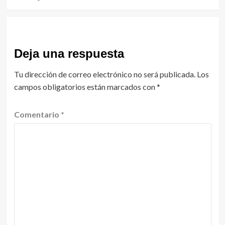
Deja una respuesta
Tu dirección de correo electrónico no será publicada.
Los
campos obligatorios están marcados con
*
Comentario
*