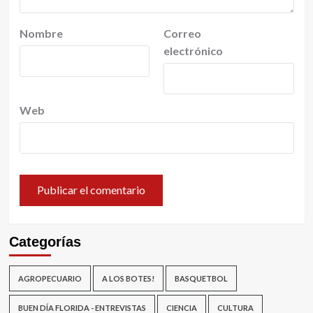
Nombre
Correo
electrónico
Web
Categorías
AGROPECUARIO
A LOS BOTES!
BASQUETBOL
BUEN DÍA FLORIDA - ENTREVISTAS
CIENCIA
CULTURA