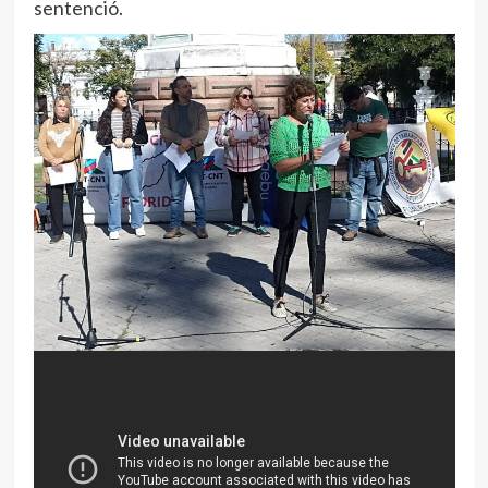
sentenció.