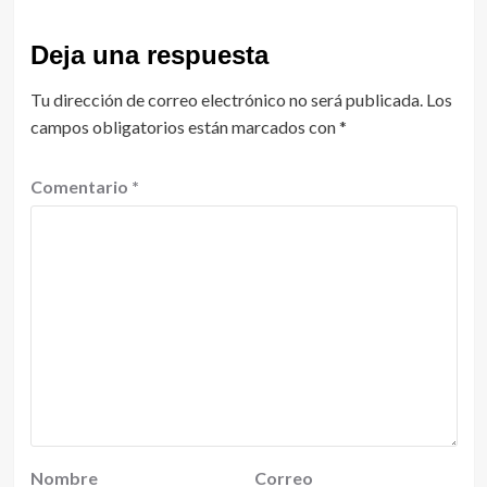
Deja una respuesta
Tu dirección de correo electrónico no será publicada.
Los
campos obligatorios están marcados con
*
Comentario
*
Nombre
Correo