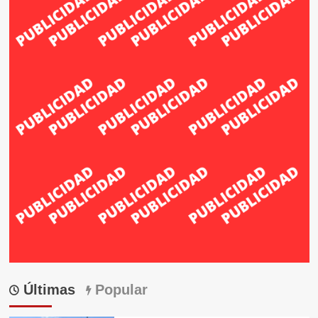
Últimas
Popular