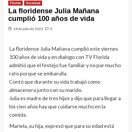
Florida
Sociedad
La floridense Julia Mañana
cumplió 100 años de vida
14 de julio de 2023
0
La floridense Julia Mañana cumplió este viernes
100 años de vida y en dialogo con TV Florida
admitió que el festejo fue familiar y no por mucho
rato porque se embarulla.
Contó que durante su vida trabajó como
almacenera junto con su marido.
Julia es madre de tres hijos y dijo que para llegar a
los cien años hay que cuidarse mucho en la
comida.
Mariela, su hija, expresó que para su edad está