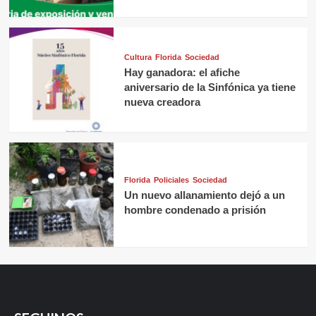
Cultura
Florida
Sociedad
Hay ganadora: el afiche
aniversario de la Sinfónica ya tiene
nueva creadora
Florida
Policiales
Sociedad
Un nuevo allanamiento dejó a un
hombre condenado a prisión