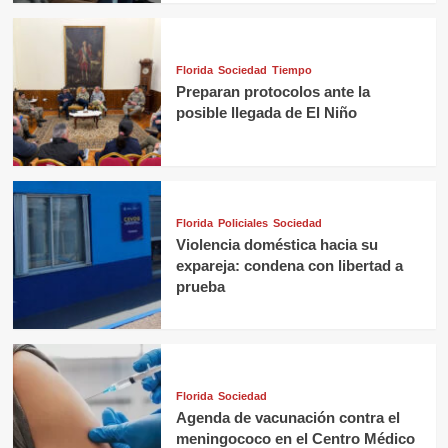
Florida
Sociedad
Tiempo
Preparan protocolos ante la
posible llegada de El Niño
Florida
Policiales
Sociedad
Violencia doméstica hacia su
expareja: condena con libertad a
prueba
Florida
Sociedad
Agenda de vacunación contra el
meningococo en el Centro Médico