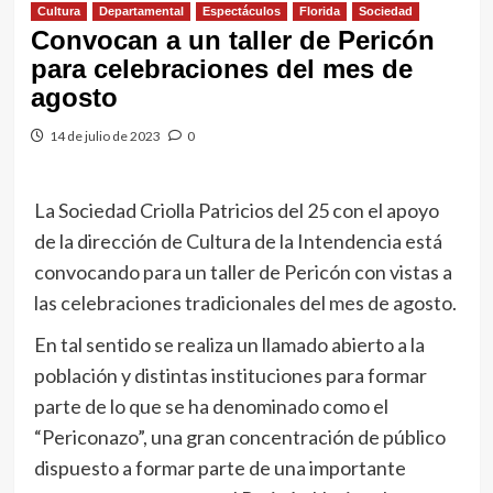
Cultura
Departamental
Espectáculos
Florida
Sociedad
Convocan a un taller de Pericón
para celebraciones del mes de
agosto
14 de julio de 2023
0
La Sociedad Criolla Patricios del 25 con el apoyo
de la dirección de Cultura de la Intendencia está
convocando para un taller de Pericón con vistas a
las celebraciones tradicionales del mes de agosto.
En tal sentido se realiza un llamado abierto a la
población y distintas instituciones para formar
parte de lo que se ha denominado como el
“Periconazo”, una gran concentración de público
dispuesto a formar parte de una importante