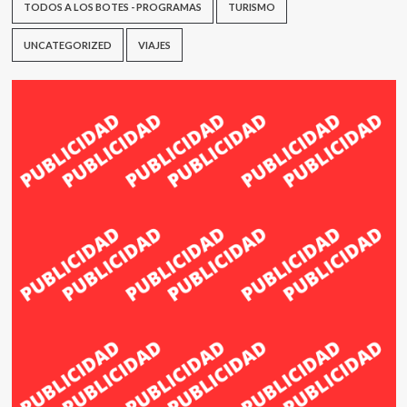
TODOS A LOS BOTES - PROGRAMAS
TURISMO
UNCATEGORIZED
VIAJES