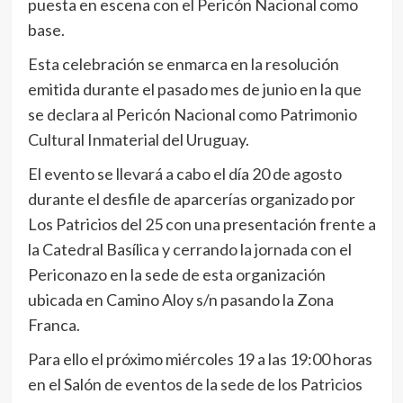
puesta en escena con el Pericón Nacional como
base.
Esta celebración se enmarca en la resolución
emitida durante el pasado mes de junio en la que
se declara al Pericón Nacional como Patrimonio
Cultural Inmaterial del Uruguay.
El evento se llevará a cabo el día 20 de agosto
durante el desfile de aparcerías organizado por
Los Patricios del 25 con una presentación frente a
la Catedral Basílica y cerrando la jornada con el
Periconazo en la sede de esta organización
ubicada en Camino Aloy s/n pasando la Zona
Franca.
Para ello el próximo miércoles 19 a las 19:00 horas
en el Salón de eventos de la sede de los Patricios