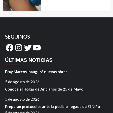
SEGUINOS
Facebook
Instagram
Twitter
YouTube
ÚLTIMAS NOTICIAS
Fray Marcos inauguró nuevas obras
5 de agosto de 2026
Conoce el Hogar de Ancianos de 25 de Mayo
5 de agosto de 2026
Preparan protocolos ante la posible llegada de El Niño
5 de agosto de 2026