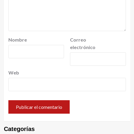
Nombre
Correo
electrónico
Web
Categorías