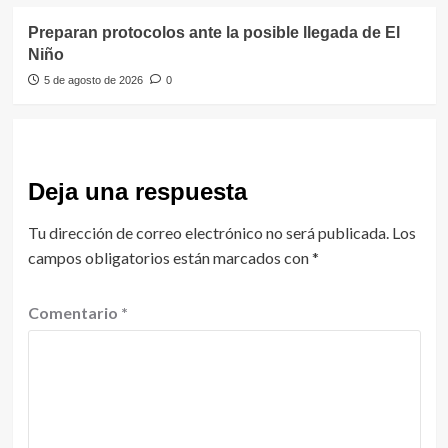
Preparan protocolos ante la posible llegada de El
Niño
5 de agosto de 2026
0
Deja una respuesta
Tu dirección de correo electrónico no será publicada.
Los
campos obligatorios están marcados con
*
Comentario
*