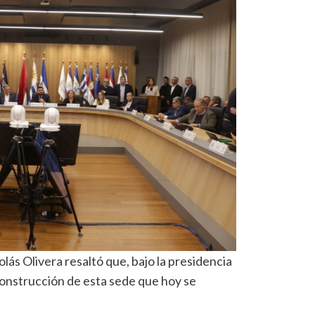
lás Olivera resaltó que, bajo la presidencia
 construcción de esta sede que hoy se