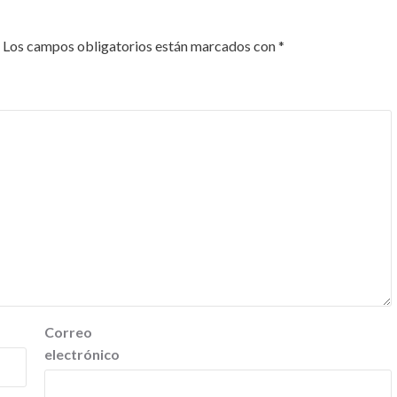
Los campos obligatorios están marcados con
*
Correo
electrónico