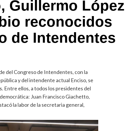
, Guillermo López
bio reconocidos
o de Intendentes
ede del Congreso de Intendentes, con la
pública y del intendente actual Enciso, se
. Entre ellos, a todos los presidentes del
democrática: Juan Francisco Giachetto,
tacó la labor de la secretaria general,