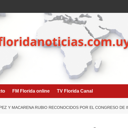
cto
FM Florida online
TV Florida Canal
ÓPEZ Y MACARENA RUBIO RECONOCIDOS POR EL CONGRESO DE 