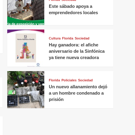
Este sábado apoya a
emprendedores locales
Cultura
Florida
Sociedad
Hay ganadora: el afiche
aniversario de la Sinfónica
ya tiene nueva creadora
Florida
Policiales
Sociedad
Un nuevo allanamiento dejó
a un hombre condenado a
prisión