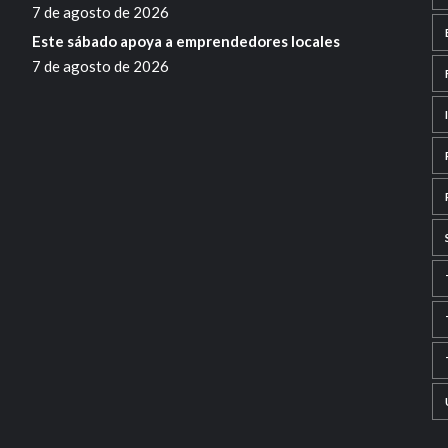
7 de agosto de 2026
Este sábado apoya a emprendedores locales
7 de agosto de 2026