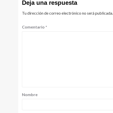
Deja una respuesta
Tu dirección de correo electrónico no será publicada.
Comentario
*
Nombre