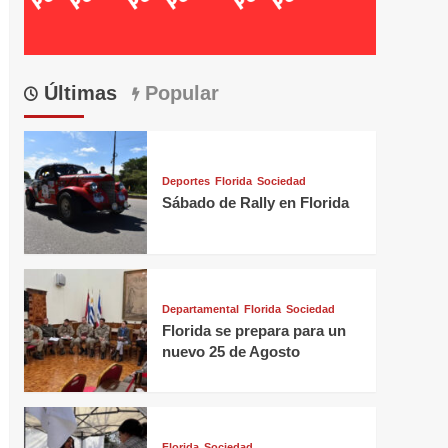
Últimas
Popular
Deportes
Florida
Sociedad
Sábado de Rally en Florida
Departamental
Florida
Sociedad
Florida se prepara para un
nuevo 25 de Agosto
Florida
Sociedad