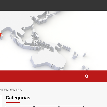
INTENDENTES
Categorías