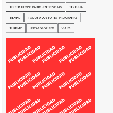
TERCER TIEMPO RADIO - ENTREVISTAS
TERTULIA
TIEMPO
TODOS A LOS BOTES - PROGRAMAS
TURISMO
UNCATEGORIZED
VIAJES