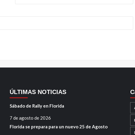
ÚLTIMAS NOTICIAS
C
Sábado de Rally en Florida
7 de agosto de 2026
Florida se prepara para un nuevo 25 de Agosto