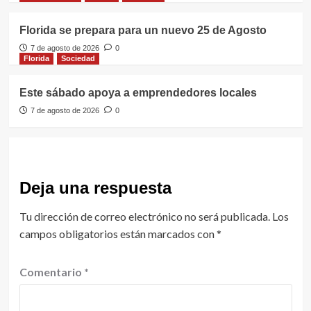
Florida se prepara para un nuevo 25 de Agosto
7 de agosto de 2026
0
Florida
Sociedad
Este sábado apoya a emprendedores locales
7 de agosto de 2026
0
Deja una respuesta
Tu dirección de correo electrónico no será publicada.
Los
campos obligatorios están marcados con
*
Comentario
*