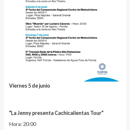
Viernes 5 de junio
“La Jenny presenta Cachicalientas Tour”
Hora: 20:00