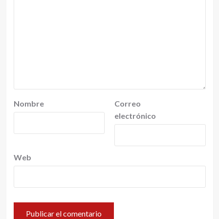
Nombre
Correo
electrónico
Web