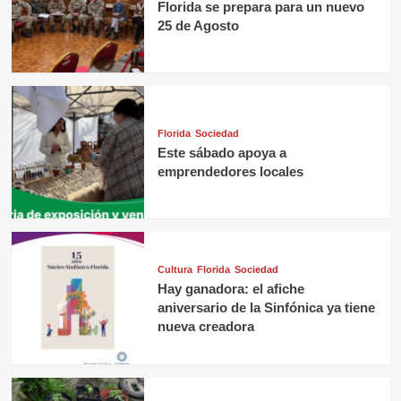
Florida se prepara para un nuevo
25 de Agosto
Florida
Sociedad
Este sábado apoya a
emprendedores locales
Cultura
Florida
Sociedad
Hay ganadora: el afiche
aniversario de la Sinfónica ya tiene
nueva creadora