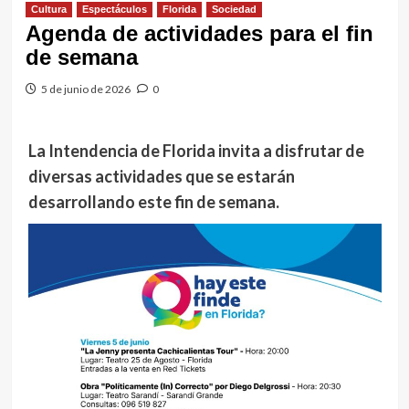
Cultura
Espectáculos
Florida
Sociedad
Agenda de actividades para el fin
de semana
5 de junio de 2026
0
La Intendencia de Florida invita a disfrutar de
diversas actividades que se estarán
desarrollando este fin de semana.