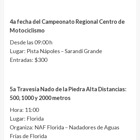
4a fecha del Campeonato Regional Centro de
Motociclismo
Desde las 09:00 h
Lugar: Pista Nápoles – Sarandí Grande
Entradas: $300
5a Travesía Nado de la Piedra Alta Distancias:
500, 1000 y 2000 metros
Hora: 11:00
Lugar: Florida
Organiza: NAF Florida – Nadadores de Aguas
Frías de Florida