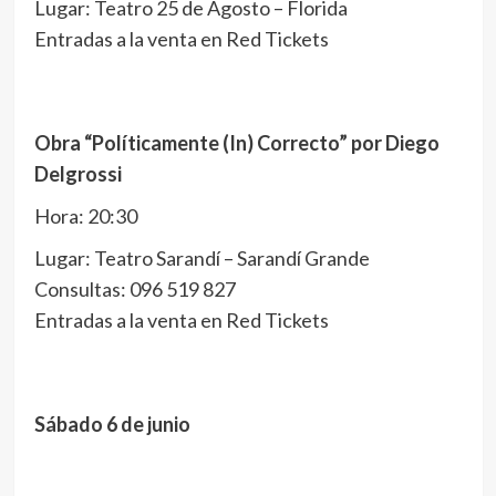
Lugar: Teatro 25 de Agosto – Florida
Entradas a la venta en Red Tickets
Obra “Políticamente (In) Correcto” por Diego
Delgrossi
Hora: 20:30
Lugar: Teatro Sarandí – Sarandí Grande
Consultas: 096 519 827
Entradas a la venta en Red Tickets
Sábado 6 de junio