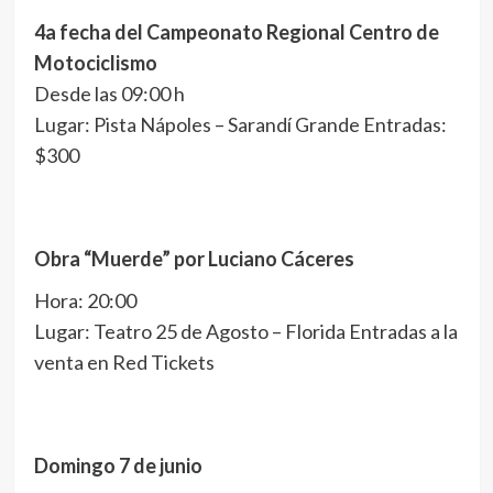
4a fecha del Campeonato Regional Centro de
Motociclismo
Desde las 09:00 h
Lugar: Pista Nápoles – Sarandí Grande Entradas:
$300
Obra “Muerde” por Luciano Cáceres
Hora: 20:00
Lugar: Teatro 25 de Agosto – Florida Entradas a la
venta en Red Tickets
Domingo 7 de junio