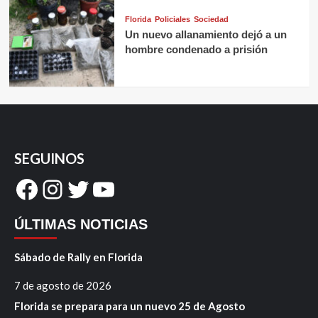
Florida
Policiales
Sociedad
Un nuevo allanamiento dejó a un
hombre condenado a prisión
SEGUINOS
Facebook
Instagram
Twitter
YouTube
ÚLTIMAS NOTICIAS
Sábado de Rally en Florida
7 de agosto de 2026
Florida se prepara para un nuevo 25 de Agosto