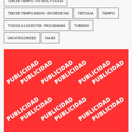
TERCER TIEMPO - FÚTBOL Y GOLES
TERCER TIEMPO RADIO - ENTREVISTAS
TERTULIA
TIEMPO
TODOS A LOS BOTES - PROGRAMAS
TURISMO
UNCATEGORIZED
VIAJES