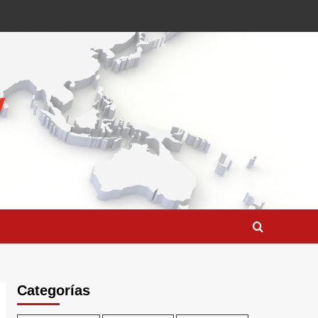
Categorías