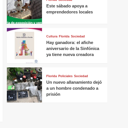
Este sábado apoya a
emprendedores locales
Cultura
Florida
Sociedad
Hay ganadora: el afiche
aniversario de la Sinfónica
ya tiene nueva creadora
Florida
Policiales
Sociedad
Un nuevo allanamiento dejó
a un hombre condenado a
prisión