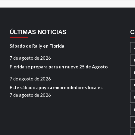
ÚLTIMAS NOTICIAS
C
Sábado de Rally en Florida
7 de agosto de 2026
Florida se prepara para un nuevo 25 de Agosto
7 de agosto de 2026
Este sábado apoya a emprendedores locales
7 de agosto de 2026