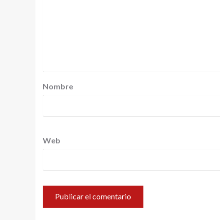
Nombre
Web