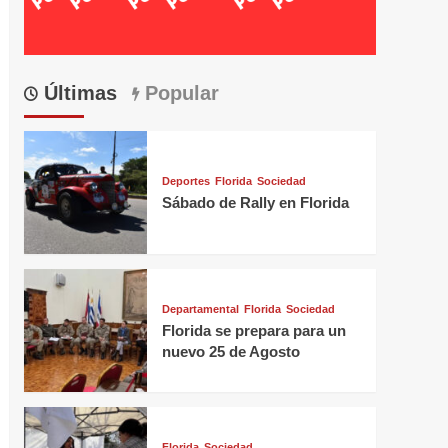
Últimas
Popular
Deportes
Florida
Sociedad
Sábado de Rally en Florida
Departamental
Florida
Sociedad
Florida se prepara para un
nuevo 25 de Agosto
Florida
Sociedad