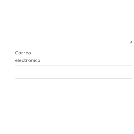
Correo
electrónico