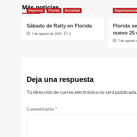
Más noticias
Deportes
Florida
Sociedad
Departamenta
Sábado de Rally en Florida
Florida s
nuevo 25 
7 de agosto de 2026
0
7 de agosto
Deja una respuesta
Tu dirección de correo electrónico no será publicada.
Comentario
*