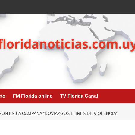
cto
FM Florida online
TV Florida Canal
RON EN LA CAMPAÑA “NOVIAZGOS LIBRES DE VIOLENCIA”