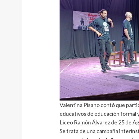
Valentina Pisano contó que parti
educativos de educación formal y
Liceo Ramón Álvarez de 25 de Ag
Se trata de una campaña interins