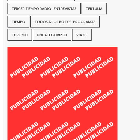
TERCER TIEMPO RADIO - ENTREVISTAS
TERTULIA
TIEMPO
TODOS A LOS BOTES - PROGRAMAS
TURISMO
UNCATEGORIZED
VIAJES