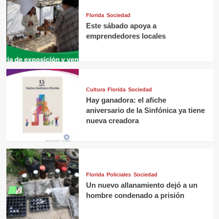
Florida
Sociedad
Este sábado apoya a
emprendedores locales
Cultura
Florida
Sociedad
Hay ganadora: el afiche
aniversario de la Sinfónica ya tiene
nueva creadora
Florida
Policiales
Sociedad
Un nuevo allanamiento dejó a un
hombre condenado a prisión