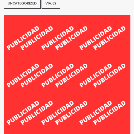
UNCATEGORIZED
VIAJES