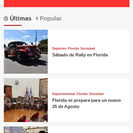
Últimas
Popular
Deportes
Florida
Sociedad
Sábado de Rally en Florida
Departamental
Florida
Sociedad
Florida se prepara para un nuevo
25 de Agosto