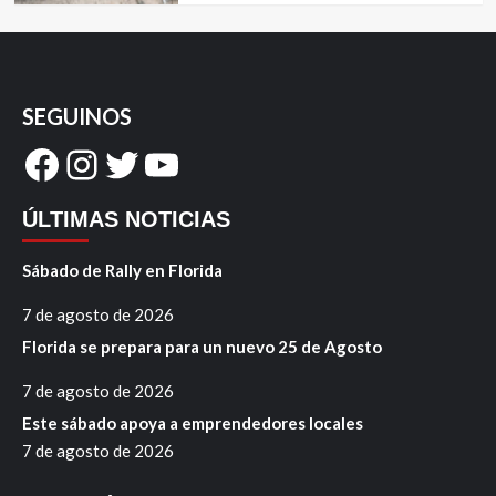
SEGUINOS
Facebook
Instagram
Twitter
YouTube
ÚLTIMAS NOTICIAS
Sábado de Rally en Florida
7 de agosto de 2026
Florida se prepara para un nuevo 25 de Agosto
7 de agosto de 2026
Este sábado apoya a emprendedores locales
7 de agosto de 2026