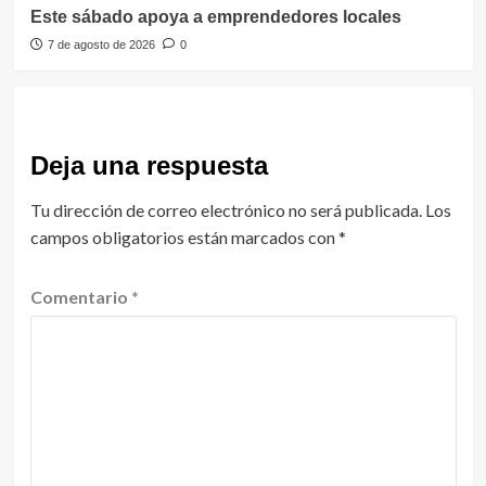
Este sábado apoya a emprendedores locales
7 de agosto de 2026
0
Deja una respuesta
Tu dirección de correo electrónico no será publicada.
Los
campos obligatorios están marcados con
*
Comentario
*