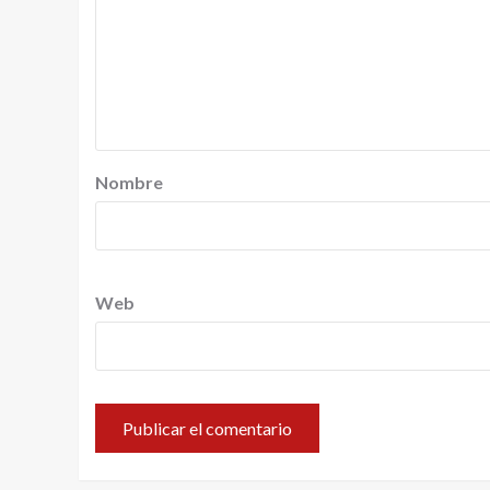
Nombre
Web