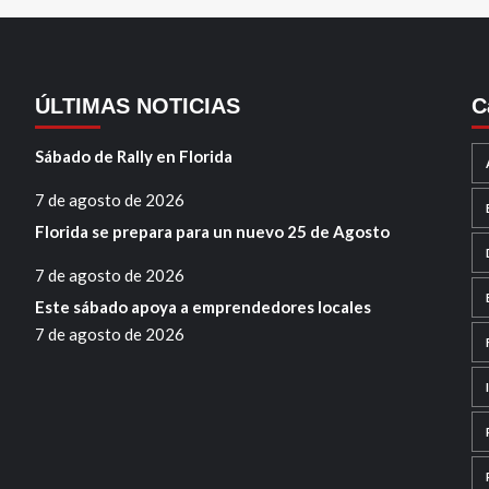
ÚLTIMAS NOTICIAS
C
Sábado de Rally en Florida
7 de agosto de 2026
Florida se prepara para un nuevo 25 de Agosto
7 de agosto de 2026
Este sábado apoya a emprendedores locales
7 de agosto de 2026