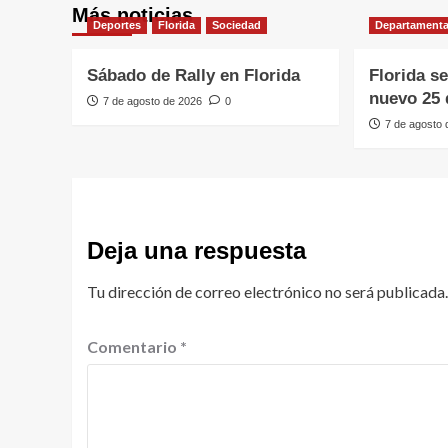
Más noticias
Deportes
Florida
Sociedad
Departamenta
Sábado de Rally en Florida
Florida s
nuevo 25 
7 de agosto de 2026
0
7 de agosto
Deja una respuesta
Tu dirección de correo electrónico no será publicada.
Comentario
*