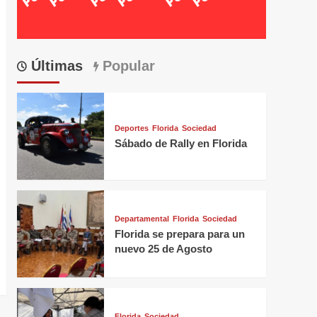
Últimas
Popular
Deportes
Florida
Sociedad
Sábado de Rally en Florida
Departamental
Florida
Sociedad
Florida se prepara para un
nuevo 25 de Agosto
Florida
Sociedad