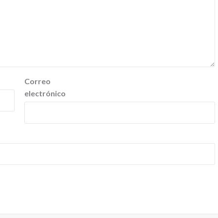
Correo
electrónico