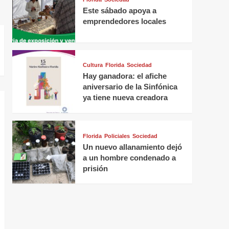
Este sábado apoya a
emprendedores locales
Cultura
Florida
Sociedad
Hay ganadora: el afiche
aniversario de la Sinfónica
ya tiene nueva creadora
Florida
Policiales
Sociedad
Un nuevo allanamiento dejó
a un hombre condenado a
prisión