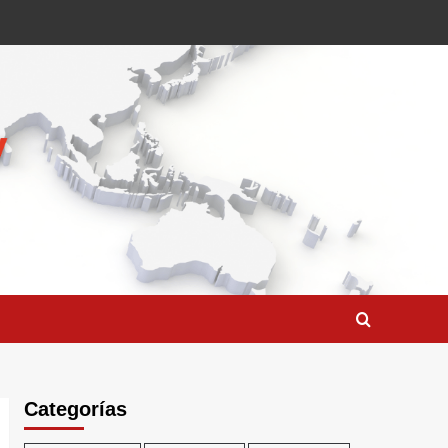
Categorías