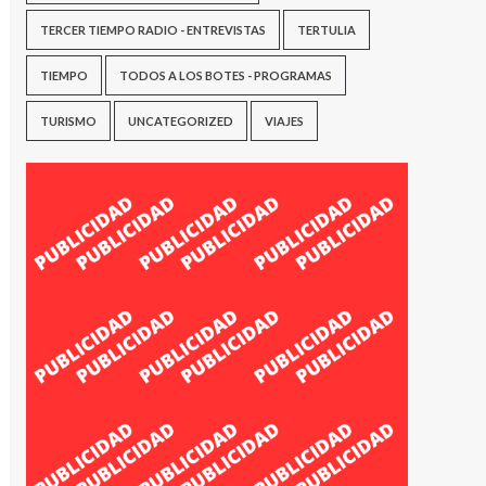
TERCER TIEMPO RADIO - ENTREVISTAS
TERTULIA
TIEMPO
TODOS A LOS BOTES - PROGRAMAS
TURISMO
UNCATEGORIZED
VIAJES