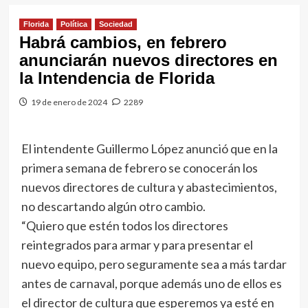
Florida
Política
Sociedad
Habrá cambios, en febrero
anunciarán nuevos directores en
la Intendencia de Florida
19 de enero de 2024
2289
El intendente Guillermo López anunció que en la
primera semana de febrero se conocerán los
nuevos directores de cultura y abastecimientos,
no descartando algún otro cambio.
“Quiero que estén todos los directores
reintegrados para armar y para presentar el
nuevo equipo, pero seguramente sea a más tardar
antes de carnaval, porque además uno de ellos es
el director de cultura que esperemos ya esté en