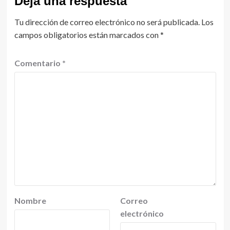
Deja una respuesta
Tu dirección de correo electrónico no será publicada.
Los
campos obligatorios están marcados con
*
Comentario
*
Nombre
Correo
electrónico