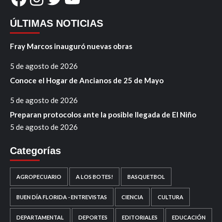
ÚLTIMAS NOTICIAS
Fray Marcos inauguró nuevas obras
5 de agosto de 2026
Conoce el Hogar de Ancianos de 25 de Mayo
5 de agosto de 2026
Preparan protocolos ante la posible llegada de El Niño
5 de agosto de 2026
Categorías
AGROPECUARIO
A LOS BOTES!
BASQUETBOL
BUEN DÍA FLORIDA - ENTREVISTAS
CIENCIA
CULTURA
DEPARTAMENTAL
DEPORTES
EDITORIALES
EDUCACIÓN