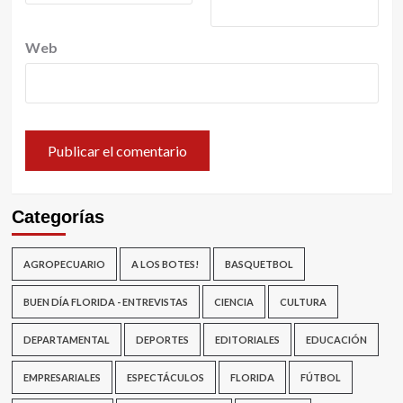
Web
Categorías
AGROPECUARIO
A LOS BOTES!
BASQUETBOL
BUEN DÍA FLORIDA - ENTREVISTAS
CIENCIA
CULTURA
DEPARTAMENTAL
DEPORTES
EDITORIALES
EDUCACIÓN
EMPRESARIALES
ESPECTÁCULOS
FLORIDA
FÚTBOL