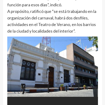
función para esos días”, indicó.
A propósito, ratificó que “se está trabajando en la
organización del carnaval, habrá dos desfiles,
actividades en el Teatro de Verano, en los barrios
de la ciudad y localidades del interior”.