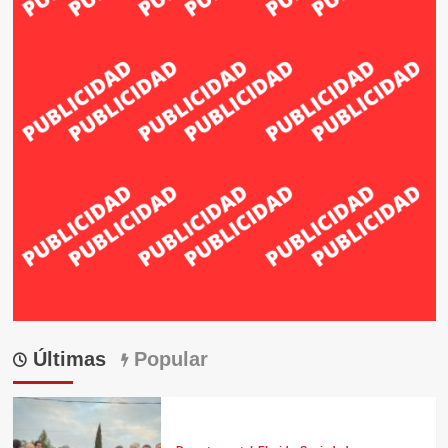
Últimas
Popular