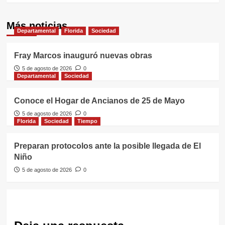
Más noticias
Departamental
Florida
Sociedad
Fray Marcos inauguró nuevas obras
5 de agosto de 2026
0
Departamental
Sociedad
Conoce el Hogar de Ancianos de 25 de Mayo
5 de agosto de 2026
0
Florida
Sociedad
Tiempo
Preparan protocolos ante la posible llegada de El
Niño
5 de agosto de 2026
0