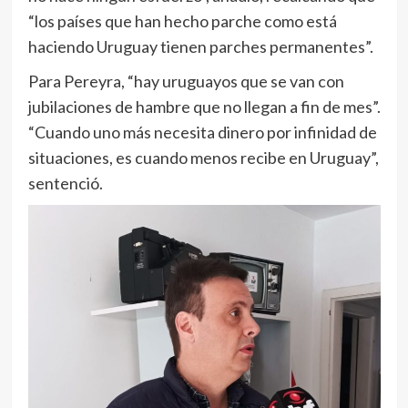
“los países que han hecho parche como está
haciendo Uruguay tienen parches permanentes”.
Para Pereyra, “hay uruguayos que se van con
jubilaciones de hambre que no llegan a fin de mes”.
“Cuando uno más necesita dinero por infinidad de
situaciones, es cuando menos recibe en Uruguay”,
sentenció.