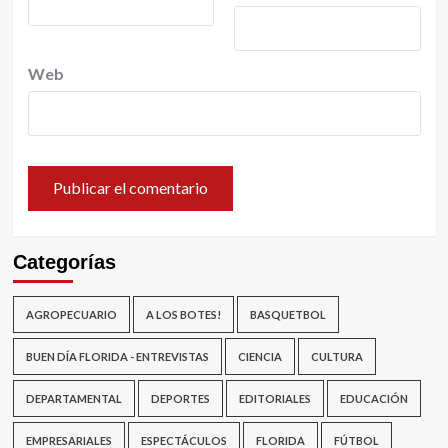
Web
Categorías
AGROPECUARIO
A LOS BOTES!
BASQUETBOL
BUEN DÍA FLORIDA - ENTREVISTAS
CIENCIA
CULTURA
DEPARTAMENTAL
DEPORTES
EDITORIALES
EDUCACIÓN
EMPRESARIALES
ESPECTÁCULOS
FLORIDA
FÚTBOL