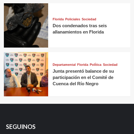
Florida
Policiales
Sociedad
Dos condenados tras seis
allanamientos en Florida
Departamental
Florida
Política
Sociedad
Junta presentó balance de su
participación en el Comité de
Cuenca del Río Negro
SEGUINOS