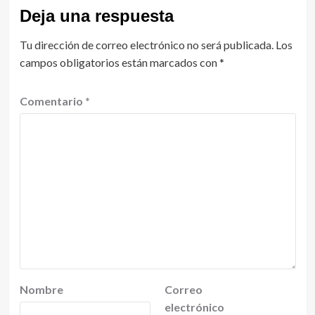
Deja una respuesta
Tu dirección de correo electrónico no será publicada.
Los
campos obligatorios están marcados con
*
Comentario
*
Nombre
Correo
electrónico