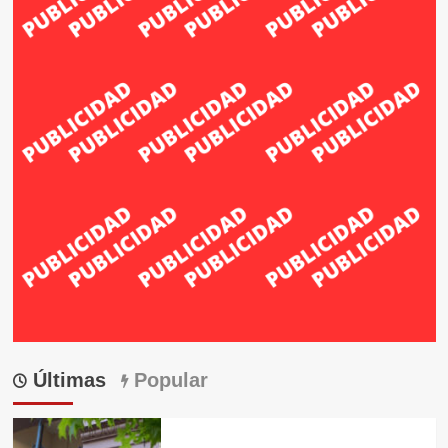
Últimas
Popular