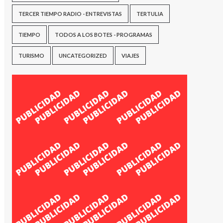
TERCER TIEMPO RADIO - ENTREVISTAS
TERTULIA
TIEMPO
TODOS A LOS BOTES - PROGRAMAS
TURISMO
UNCATEGORIZED
VIAJES