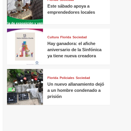
Este sábado apoya a
emprendedores locales
Cultura
Florida
Sociedad
Hay ganadora: el afiche
aniversario de la Sinfónica
ya tiene nueva creadora
Florida
Policiales
Sociedad
Un nuevo allanamiento dejó
a un hombre condenado a
prisión