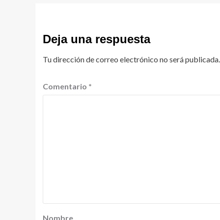
Deja una respuesta
Tu dirección de correo electrónico no será publicada.
Comentario
*
Nombre