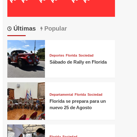
Últimas
Popular
Deportes
Florida
Sociedad
Sábado de Rally en Florida
Departamental
Florida
Sociedad
Florida se prepara para un
nuevo 25 de Agosto
Florida
Sociedad