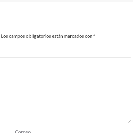
Los campos obligatorios están marcados con
*
Correo