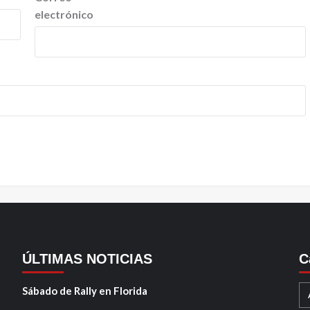
electrónico
ÚLTIMAS NOTICIAS
C
Sábado de Rally en Florida