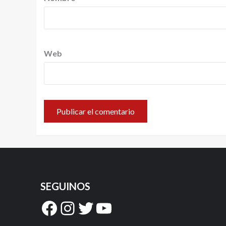
Web
SEGUINOS
Facebook
Instagram
Twitter
YouTube