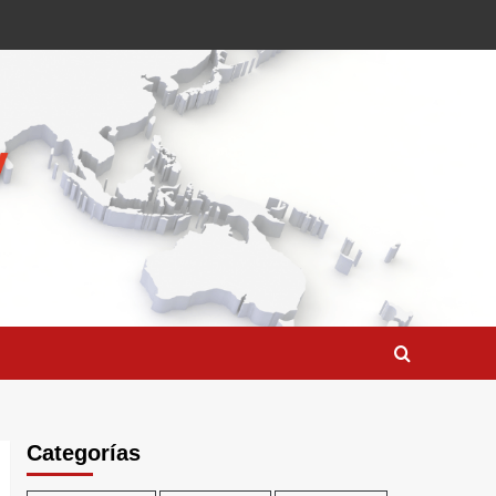
Categorías