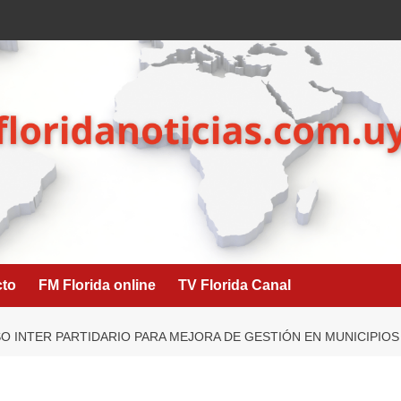
cto
FM Florida online
TV Florida Canal
O INTER PARTIDARIO PARA MEJORA DE GESTIÓN EN MUNICIPIOS