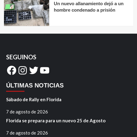
Un nuevo allanamiento dejó a un
hombre condenado a prisión
SEGUINOS
Facebook
Instagram
Twitter
YouTube
ÚLTIMAS NOTICIAS
Sábado de Rally en Florida
7 de agosto de 2026
Florida se prepara para un nuevo 25 de Agosto
7 de agosto de 2026