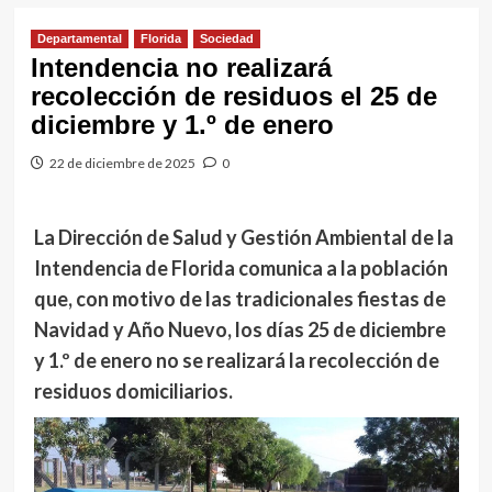
Departamental
Florida
Sociedad
Intendencia no realizará
recolección de residuos el 25 de
diciembre y 1.º de enero
22 de diciembre de 2025
0
La Dirección de Salud y Gestión Ambiental de la
Intendencia de Florida comunica a la población
que, con motivo de las tradicionales fiestas de
Navidad y Año Nuevo, los días 25 de diciembre
y 1.º de enero no se realizará la recolección de
residuos domiciliarios.