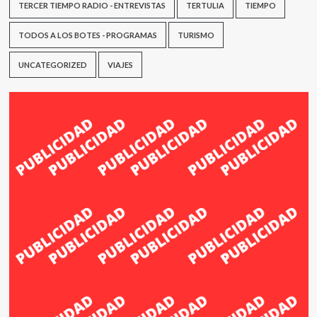
TERCER TIEMPO RADIO - ENTREVISTAS
TERTULIA
TIEMPO
TODOS A LOS BOTES - PROGRAMAS
TURISMO
UNCATEGORIZED
VIAJES