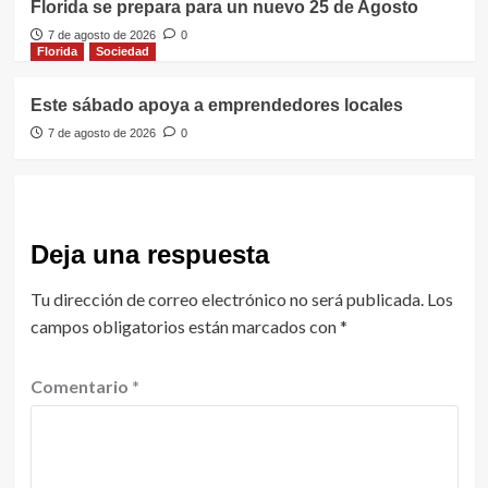
Florida se prepara para un nuevo 25 de Agosto
7 de agosto de 2026
0
Florida
Sociedad
Este sábado apoya a emprendedores locales
7 de agosto de 2026
0
Deja una respuesta
Tu dirección de correo electrónico no será publicada.
Los
campos obligatorios están marcados con
*
Comentario
*