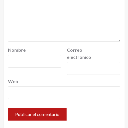
Nombre
Correo
electrónico
Web