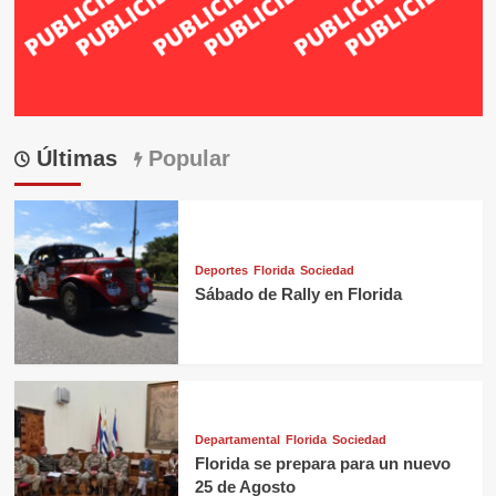
Últimas
Popular
Deportes
Florida
Sociedad
Sábado de Rally en Florida
Departamental
Florida
Sociedad
Florida se prepara para un nuevo
25 de Agosto