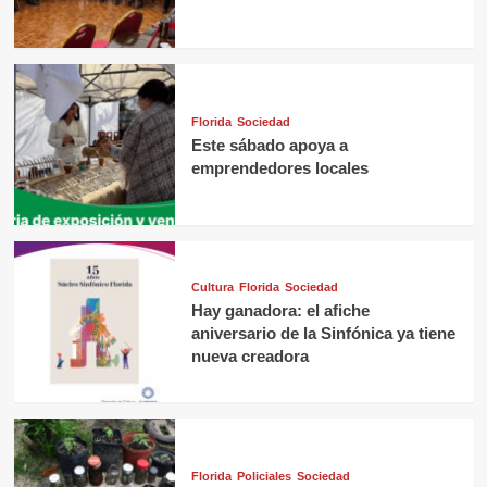
Florida
Sociedad
Este sábado apoya a
emprendedores locales
Cultura
Florida
Sociedad
Hay ganadora: el afiche
aniversario de la Sinfónica ya tiene
nueva creadora
Florida
Policiales
Sociedad