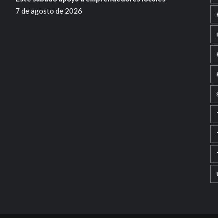
7 de agosto de 2026