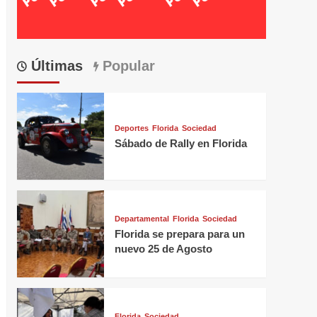
Últimas
Popular
Deportes
Florida
Sociedad
Sábado de Rally en Florida
Departamental
Florida
Sociedad
Florida se prepara para un
nuevo 25 de Agosto
Florida
Sociedad