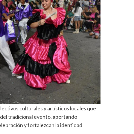
lectivos culturales y artísticos locales que
del tradicional evento, aportando
lebración y fortalezcan la identidad