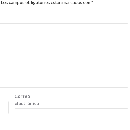
Los campos obligatorios están marcados con
*
Correo
electrónico