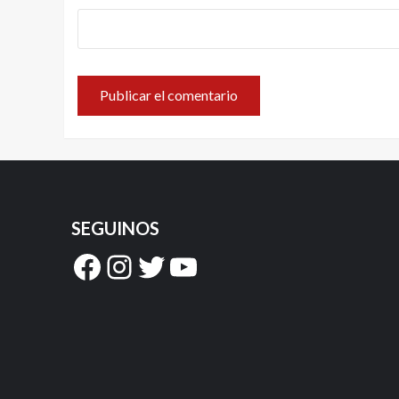
SEGUINOS
Facebook
Instagram
Twitter
YouTube