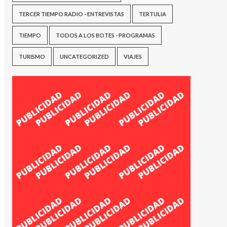
TERCER TIEMPO RADIO - ENTREVISTAS
TERTULIA
TIEMPO
TODOS A LOS BOTES - PROGRAMAS
TURISMO
UNCATEGORIZED
VIAJES