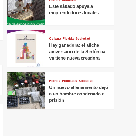
Este sábado apoya a
emprendedores locales
Cultura
Florida
Sociedad
Hay ganadora: el afiche
aniversario de la Sinfónica
ya tiene nueva creadora
Florida
Policiales
Sociedad
Un nuevo allanamiento dejó
a un hombre condenado a
prisión