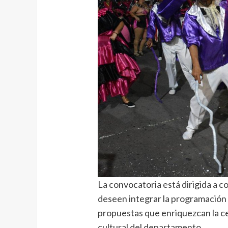
La convocatoria está dirigida a co
deseen integrar la programación 
propuestas que enriquezcan la ce
cultural del departamento.