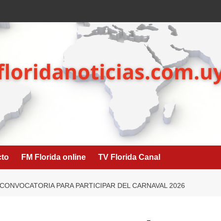
cto
FM Florida online
TV Florida Canal
 CONVOCATORIA PARA PARTICIPAR DEL CARNAVAL 2026