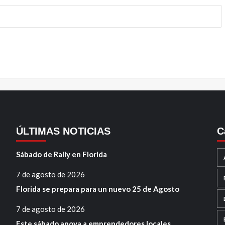
ÚLTIMAS NOTICIAS
C
Sábado de Rally en Florida
7 de agosto de 2026
Florida se prepara para un nuevo 25 de Agosto
7 de agosto de 2026
Este sábado apoya a emprendedores locales