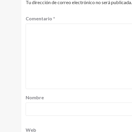
Tu dirección de correo electrónico no será publicada.
Comentario
*
Nombre
Web