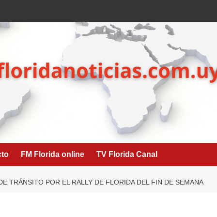
cto
FM Florida online
TV Florida Canal
E TRÁNSITO POR EL RALLY DE FLORIDA DEL FIN DE SEMANA