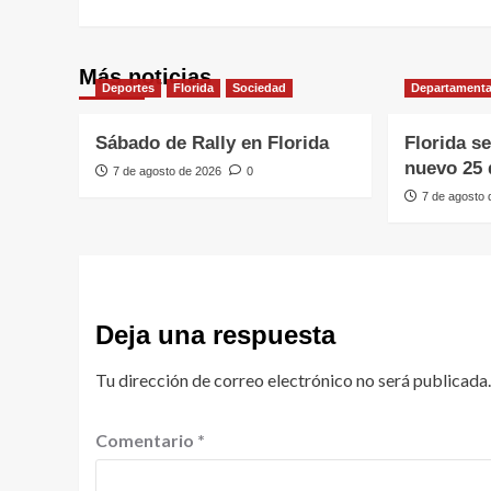
Más noticias
Deportes
Florida
Sociedad
Departamenta
Sábado de Rally en Florida
Florida s
nuevo 25 
7 de agosto de 2026
0
7 de agosto
Deja una respuesta
Tu dirección de correo electrónico no será publicada.
Comentario
*