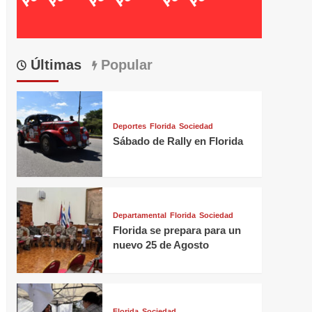
Últimas
Popular
Deportes
Florida
Sociedad
Sábado de Rally en Florida
Departamental
Florida
Sociedad
Florida se prepara para un
nuevo 25 de Agosto
Florida
Sociedad