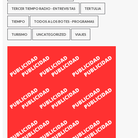
TERCER TIEMPO RADIO - ENTREVISTAS
TERTULIA
TIEMPO
TODOS A LOS BOTES - PROGRAMAS
TURISMO
UNCATEGORIZED
VIAJES