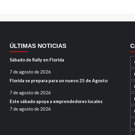
ÚLTIMAS NOTICIAS
C
Sábado de Rally en Florida
7 de agosto de 2026
Florida se prepara para un nuevo 25 de Agosto
7 de agosto de 2026
Este sábado apoya a emprendedores locales
7 de agosto de 2026