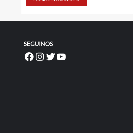
SEGUINOS
Facebook
Instagram
Twitter
YouTube