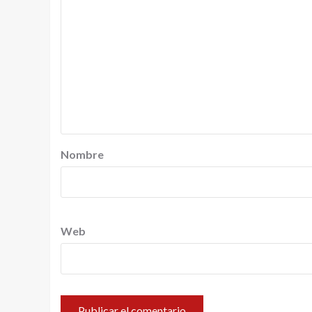
Nombre
Web