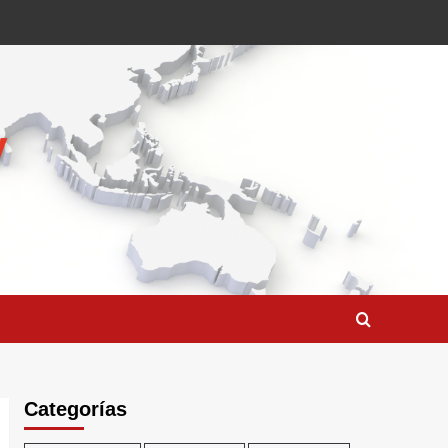
Categorías