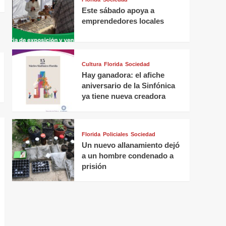
Este sábado apoya a
emprendedores locales
Cultura
Florida
Sociedad
Hay ganadora: el afiche
aniversario de la Sinfónica
ya tiene nueva creadora
Florida
Policiales
Sociedad
Un nuevo allanamiento dejó
a un hombre condenado a
prisión