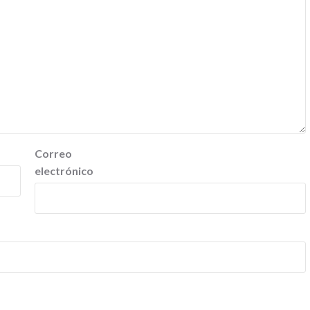
Correo
electrónico