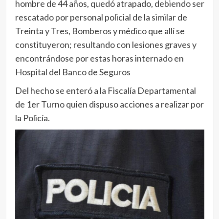
hombre de 44 años, quedó atrapado, debiendo ser
rescatado por personal policial de la similar de
Treinta y Tres, Bomberos y médico que allí se
constituyeron; resultando con lesiones graves y
encontrándose por estas horas internado en
Hospital del Banco de Seguros
Del hecho se enteró a la Fiscalía Departamental
de 1er Turno quien dispuso acciones a realizar por
la Policía.