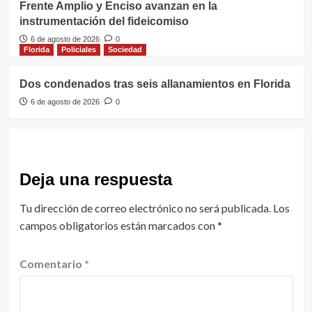
Frente Amplio y Enciso avanzan en la
instrumentación del fideicomiso
6 de agosto de 2026
0
Florida
Policiales
Sociedad
Dos condenados tras seis allanamientos en Florida
6 de agosto de 2026
0
Deja una respuesta
Tu dirección de correo electrónico no será publicada.
Los
campos obligatorios están marcados con
*
Comentario
*