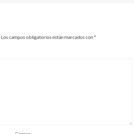
Los campos obligatorios están marcados con
*
Correo