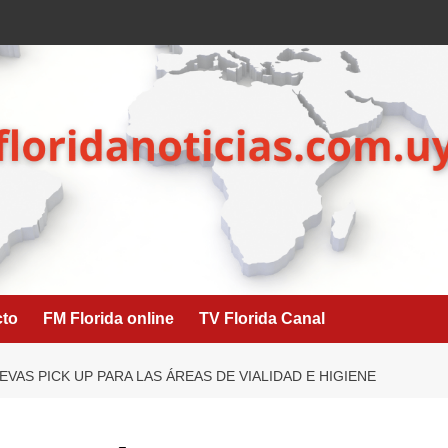
cto
FM Florida online
TV Florida Canal
VAS PICK UP PARA LAS ÁREAS DE VIALIDAD E HIGIENE