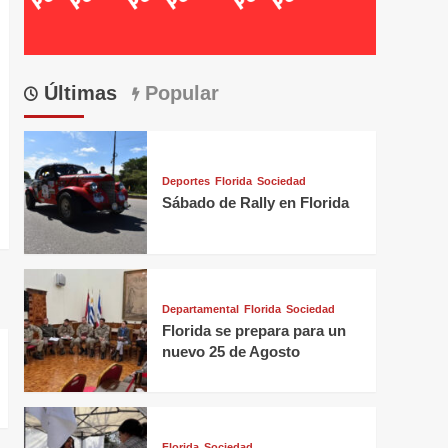
Últimas
Popular
Deportes
Florida
Sociedad
Sábado de Rally en Florida
Departamental
Florida
Sociedad
Florida se prepara para un
nuevo 25 de Agosto
Florida
Sociedad