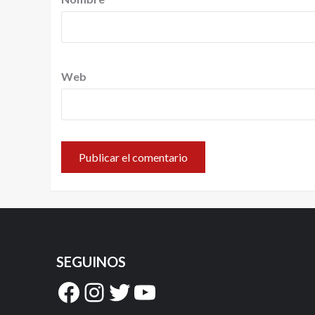
Web
SEGUINOS
Facebook
Instagram
Twitter
YouTube