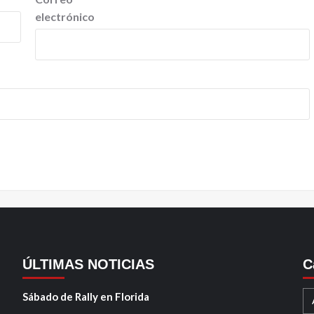
electrónico
ÚLTIMAS NOTICIAS
C
Sábado de Rally en Florida