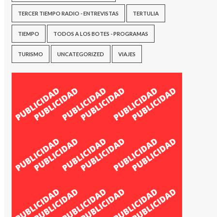
TERCER TIEMPO RADIO - ENTREVISTAS
TERTULIA
TIEMPO
TODOS A LOS BOTES - PROGRAMAS
TURISMO
UNCATEGORIZED
VIAJES