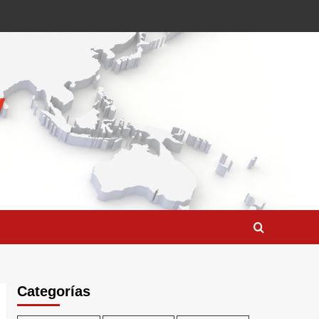
Categorías