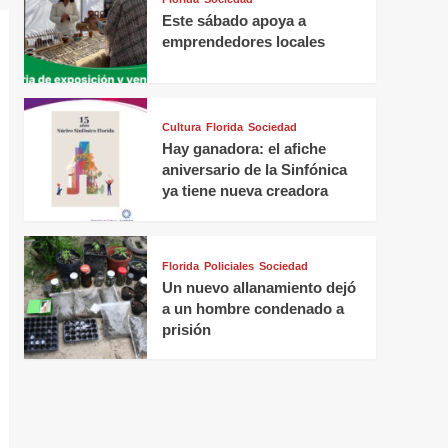
Este sábado apoya a
emprendedores locales
Cultura
Florida
Sociedad
Hay ganadora: el afiche
aniversario de la Sinfónica
ya tiene nueva creadora
Florida
Policiales
Sociedad
Un nuevo allanamiento dejó
a un hombre condenado a
prisión