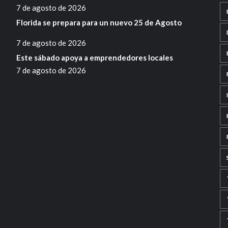
7 de agosto de 2026
Florida se prepara para un nuevo 25 de Agosto
7 de agosto de 2026
Este sábado apoya a emprendedores locales
7 de agosto de 2026