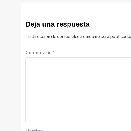
Deja una respuesta
Tu dirección de correo electrónico no será publicada.
Comentario
*
Nombre