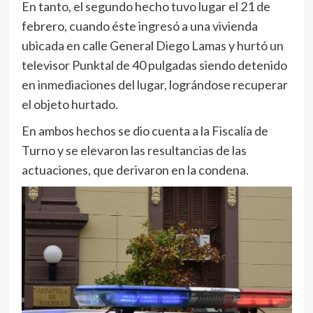
En tanto, el segundo hecho tuvo lugar el 21 de
febrero, cuando éste ingresó a una vivienda
ubicada en calle General Diego Lamas y hurtó un
televisor Punktal de 40 pulgadas siendo detenido
en inmediaciones del lugar, lográndose recuperar
el objeto hurtado.
En ambos hechos se dio cuenta a la Fiscalía de
Turno y se elevaron las resultancias de las
actuaciones, que derivaron en la condena.