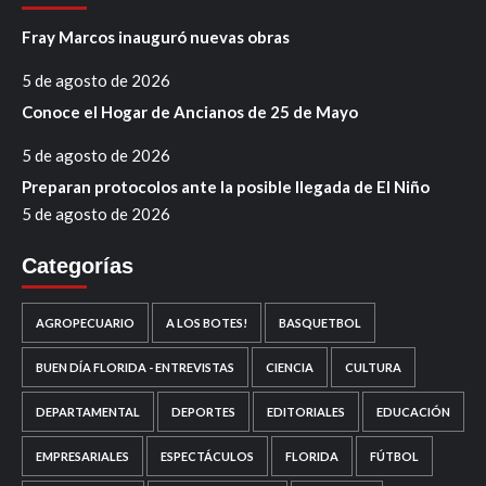
Fray Marcos inauguró nuevas obras
5 de agosto de 2026
Conoce el Hogar de Ancianos de 25 de Mayo
5 de agosto de 2026
Preparan protocolos ante la posible llegada de El Niño
5 de agosto de 2026
Categorías
AGROPECUARIO
A LOS BOTES!
BASQUETBOL
BUEN DÍA FLORIDA - ENTREVISTAS
CIENCIA
CULTURA
DEPARTAMENTAL
DEPORTES
EDITORIALES
EDUCACIÓN
EMPRESARIALES
ESPECTÁCULOS
FLORIDA
FÚTBOL