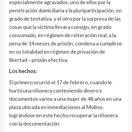
especialmente agravados, uno de ellos por la
penetración domiciliaria y la pluriparticipación, en
grado de tentativa, y el otro por la sorpresa de las
cosas que la víctima llevara consigo, en grado
consumado, en régimen de reiteración real, a la
pena de 14 meses de prisión, condena a cumplirse
en su totalidad en régimen de privación de
libertad – prisión efectiva.
Los hechos:
El primero ocurrió el 17 de febrero, cuando le
hurtó una riñonera conteniendo dinero y
documentos varios a una mujer de 48 años en una
plaza ubicada en inmediaciones al Molino,
lográndose en este hecho recuperar la riñonera
con la documentación.