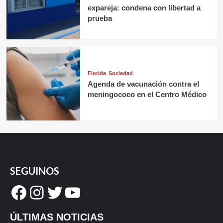
expareja: condena con libertad a
prueba
Florida
Sociedad
Agenda de vacunación contra el
meningococo en el Centro Médico
SEGUINOS
Facebook
Instagram
Twitter
YouTube
ÚLTIMAS NOTICIAS