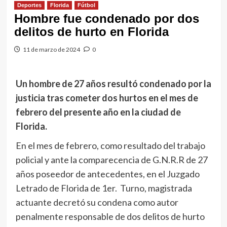
Deportes
Florida
Fútbol
Hombre fue condenado por dos
delitos de hurto en Florida
11 de marzo de 2024
0
Un hombre de 27 años resultó condenado por la
justicia tras cometer dos hurtos en el mes de
febrero del presente año en la ciudad de
Florida.
En el mes de febrero, como resultado del trabajo
policial y ante la comparecencia de G.N.R.R de 27
años poseedor de antecedentes, en el Juzgado
Letrado de Florida de 1er. Turno, magistrada
actuante decretó su condena como autor
penalmente responsable de dos delitos de hurto