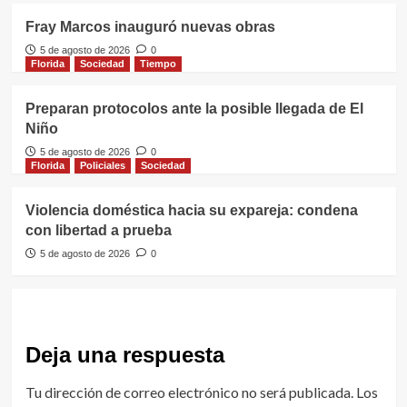
Fray Marcos inauguró nuevas obras
5 de agosto de 2026
0
Florida
Sociedad
Tiempo
Preparan protocolos ante la posible llegada de El
Niño
5 de agosto de 2026
0
Florida
Policiales
Sociedad
Violencia doméstica hacia su expareja: condena
con libertad a prueba
5 de agosto de 2026
0
Deja una respuesta
Tu dirección de correo electrónico no será publicada.
Los