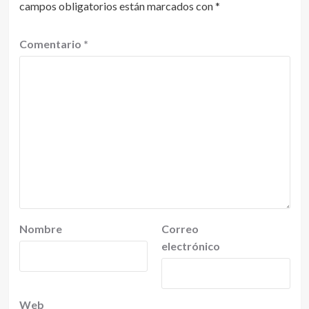
campos obligatorios están marcados con
*
Comentario
*
Nombre
Correo
electrónico
Web