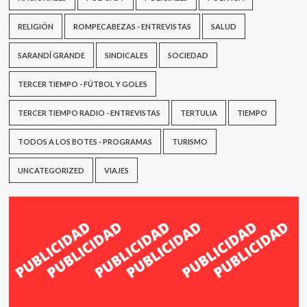
RELIGIÓN
ROMPECABEZAS - ENTREVISTAS
SALUD
SARANDÍ GRANDE
SINDICALES
SOCIEDAD
TERCER TIEMPO - FÚTBOL Y GOLES
TERCER TIEMPO RADIO - ENTREVISTAS
TERTULIA
TIEMPO
TODOS A LOS BOTES - PROGRAMAS
TURISMO
UNCATEGORIZED
VIAJES