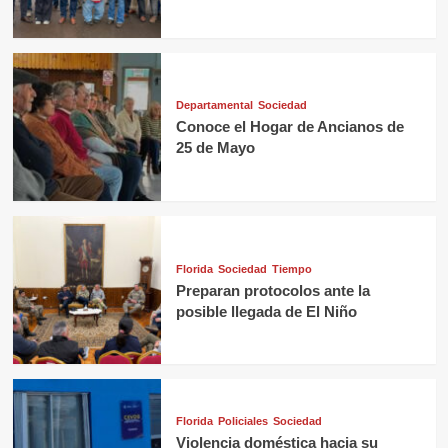
Departamental
Sociedad
Conoce el Hogar de Ancianos de
25 de Mayo
Florida
Sociedad
Tiempo
Preparan protocolos ante la
posible llegada de El Niño
Florida
Policiales
Sociedad
Violencia doméstica hacia su