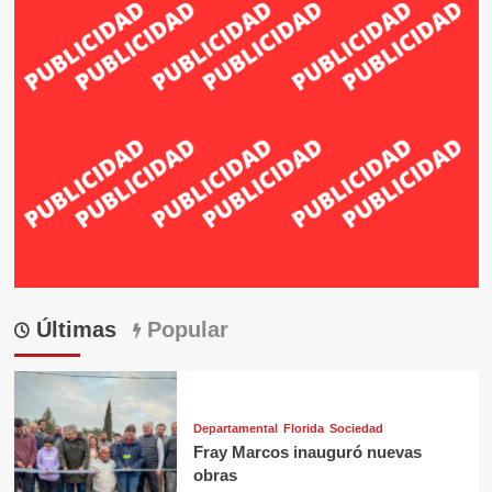
Últimas
Popular
Departamental
Florida
Sociedad
Fray Marcos inauguró nuevas
obras