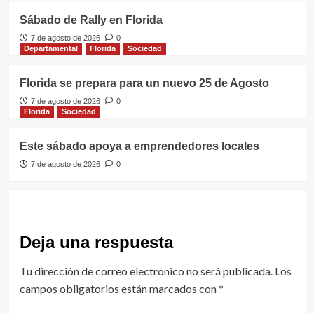
Sábado de Rally en Florida
7 de agosto de 2026
0
Departamental
Florida
Sociedad
Florida se prepara para un nuevo 25 de Agosto
7 de agosto de 2026
0
Florida
Sociedad
Este sábado apoya a emprendedores locales
7 de agosto de 2026
0
Deja una respuesta
Tu dirección de correo electrónico no será publicada.
Los
campos obligatorios están marcados con
*