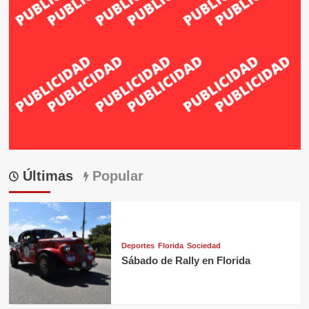
Últimas
Popular
Deportes
Florida
Sociedad
Sábado de Rally en Florida