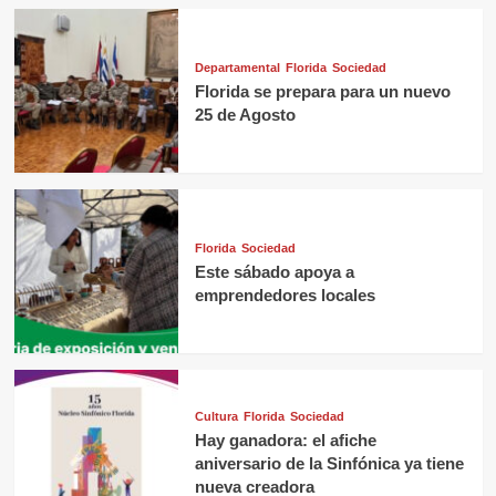
Departamental
Florida
Sociedad
Florida se prepara para un nuevo
25 de Agosto
Florida
Sociedad
Este sábado apoya a
emprendedores locales
Cultura
Florida
Sociedad
Hay ganadora: el afiche
aniversario de la Sinfónica ya tiene
nueva creadora