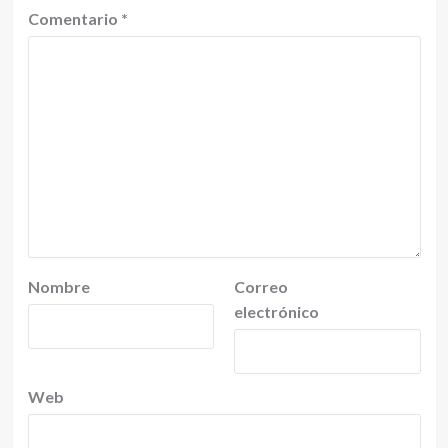
Comentario
*
Nombre
Correo
electrónico
Web