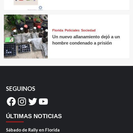
Florida
Policiales
Sociedad
Un nuevo allanamiento dejó a un
hombre condenado a prisión
SEGUINOS
Facebook
Instagram
Twitter
YouTube
ÚLTIMAS NOTICIAS
Sábado de Rally en Florida