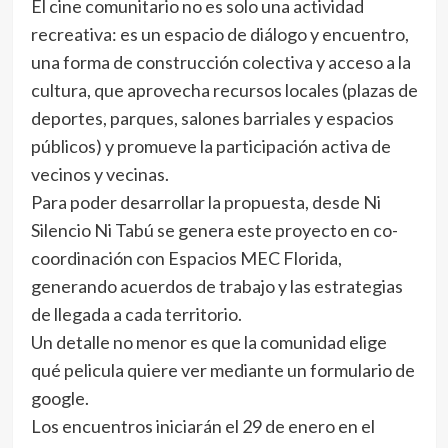
El cine comunitario no es solo una actividad
recreativa: es un espacio de diálogo y encuentro,
una forma de construcción colectiva y acceso a la
cultura, que aprovecha recursos locales (plazas de
deportes, parques, salones barriales y espacios
públicos) y promueve la participación activa de
vecinos y vecinas.
Para poder desarrollar la propuesta, desde Ni
Silencio Ni Tabú se genera este proyecto en co-
coordinación con Espacios MEC Florida,
generando acuerdos de trabajo y las estrategias
de llegada a cada territorio.
Un detalle no menor es que la comunidad elige
qué pelicula quiere ver mediante un formulario de
google.
Los encuentros iniciarán el 29 de enero en el