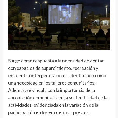
Surge como respuesta a la necesidad de contar
con espacios de esparcimiento, recreación y
encuentro intergeneracional, identificada como
una necesidad en los talleres comunitarios.
Además, se vincula con la importancia de la
apropiación comunitaria en la sostenibilidad de las
actividades, evidenciada en la variación de la
participación en los encuentros previos.