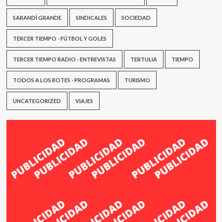
SARANDÍ GRANDE
SINDICALES
SOCIEDAD
TERCER TIEMPO - FÚTBOL Y GOLES
TERCER TIEMPO RADIO - ENTREVISTAS
TERTULIA
TIEMPO
TODOS A LOS BOTES - PROGRAMAS
TURISMO
UNCATEGORIZED
VIAJES