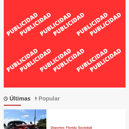
Últimas
Popular
Deportes
Florida
Sociedad