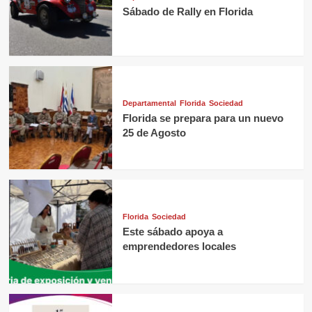
Sábado de Rally en Florida
Departamental
Florida
Sociedad
Florida se prepara para un nuevo
25 de Agosto
Florida
Sociedad
Este sábado apoya a
emprendedores locales