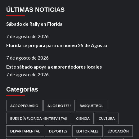
ÚLTIMAS NOTICIAS
Sábado de Rally en Florida
7 de agosto de 2026
Florida se prepara para un nuevo 25 de Agosto
7 de agosto de 2026
Este sábado apoya a emprendedores locales
7 de agosto de 2026
Categorías
AGROPECUARIO
A LOS BOTES!
BASQUETBOL
BUEN DÍA FLORIDA - ENTREVISTAS
CIENCIA
CULTURA
DEPARTAMENTAL
DEPORTES
EDITORIALES
EDUCACIÓN