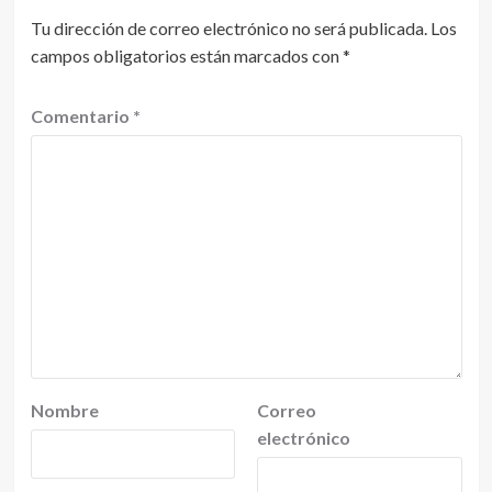
Tu dirección de correo electrónico no será publicada.
Los
campos obligatorios están marcados con
*
Comentario
*
Nombre
Correo
electrónico