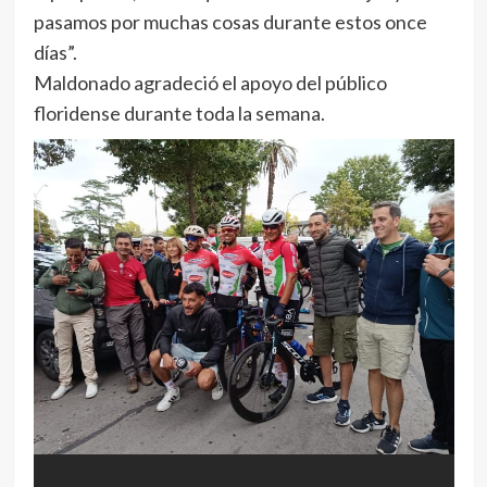
pasamos por muchas cosas durante estos once
días”.
Maldonado agradeció el apoyo del público
floridense durante toda la semana.