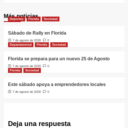
Más noticias
Deportes
Florida
Sociedad
Sábado de Rally en Florida
7 de agosto de 2026
0
Departamental
Florida
Sociedad
Florida se prepara para un nuevo 25 de Agosto
7 de agosto de 2026
0
Florida
Sociedad
Este sábado apoya a emprendedores locales
7 de agosto de 2026
0
Deja una respuesta