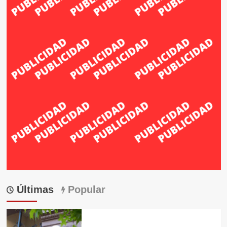
Últimas
Popular