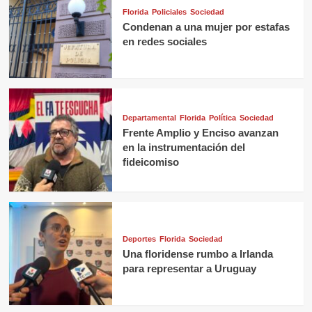
Florida
Policiales
Sociedad
Condenan a una mujer por estafas
en redes sociales
Departamental
Florida
Política
Sociedad
Frente Amplio y Enciso avanzan
en la instrumentación del
fideicomiso
Deportes
Florida
Sociedad
Una floridense rumbo a Irlanda
para representar a Uruguay