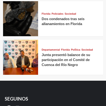
Florida
Policiales
Sociedad
Dos condenados tras seis
allanamientos en Florida
Departamental
Florida
Política
Sociedad
Junta presentó balance de su
participación en el Comité de
Cuenca del Río Negro
SEGUINOS