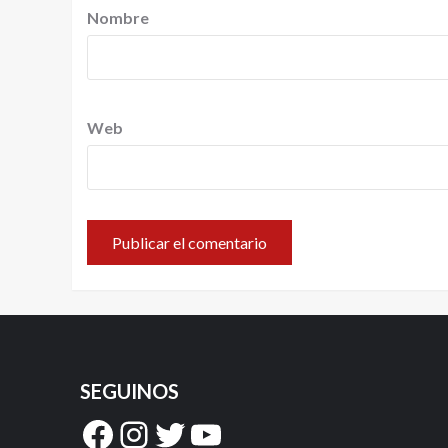
Nombre
Web
SEGUINOS
Facebook
Instagram
Twitter
YouTube