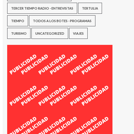
TERCER TIEMPO RADIO - ENTREVISTAS
TERTULIA
TIEMPO
TODOS A LOS BOTES - PROGRAMAS
TURISMO
UNCATEGORIZED
VIAJES