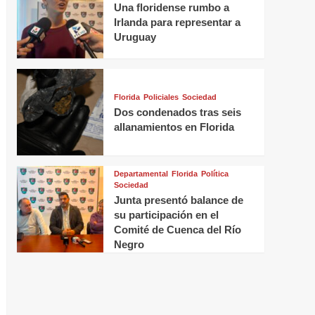
Una floridense rumbo a
Irlanda para representar a
Uruguay
Florida
Policiales
Sociedad
Dos condenados tras seis
allanamientos en Florida
Departamental
Florida
Política
Sociedad
Junta presentó balance de
su participación en el
Comité de Cuenca del Río
Negro