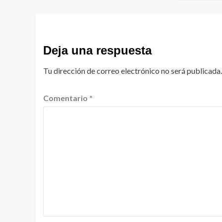
Deja una respuesta
Tu dirección de correo electrónico no será publicada.
Comentario
*