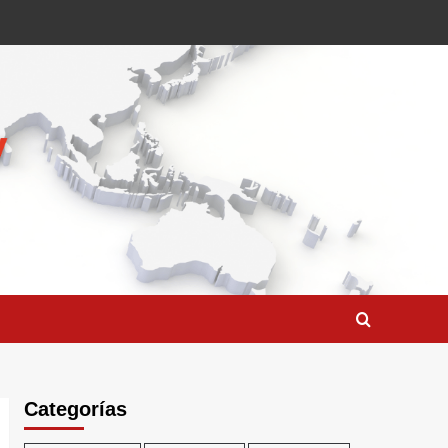
Categorías